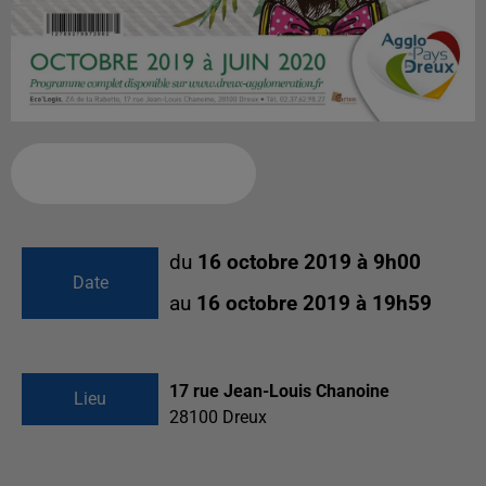
Ajouter à votre calendrier
du
16 octobre 2019 à 9h00
Date
au
16 octobre 2019 à 19h59
17 rue Jean-Louis Chanoine
Lieu
28100
Dreux