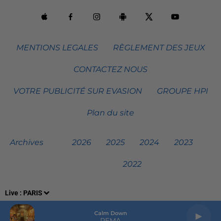
MENTIONS LEGALES
RÈGLEMENT DES JEUX
CONTACTEZ NOUS
VOTRE PUBLICITÉ SUR EVASION
GROUPE HPI
Plan du site
Archives
2026
2025
2024
2023
2022
Live :
PARIS
Calm Down
REMA