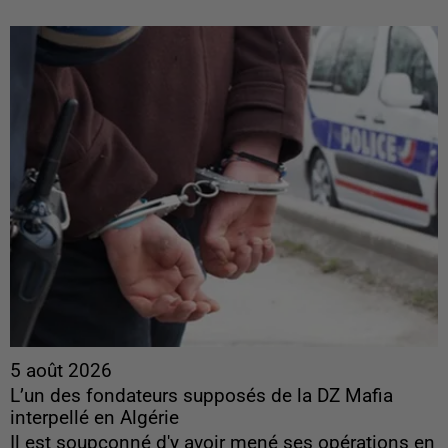
5 août 2026
L’un des fondateurs supposés de la DZ Mafia
interpellé en Algérie
Il est soupçonné d'y avoir mené ses opérations en