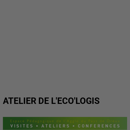
ATELIER DE L'ECO'LOGIS