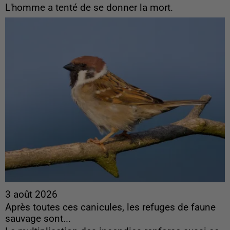
L'homme a tenté de se donner la mort.
3 août 2026
Après toutes ces canicules, les refuges de faune
sauvage sont...