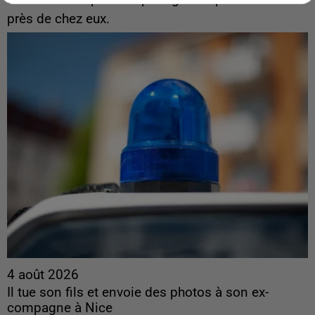
près de chez eux.
4 août 2026
Il tue son fils et envoie des photos à son ex-
compagne à Nice