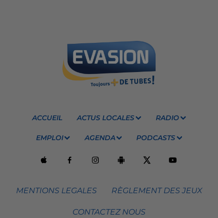
ACCUEIL
ACTUS LOCALES
RADIO
EMPLOI
AGENDA
PODCASTS
MENTIONS LEGALES
RÈGLEMENT DES JEUX
CONTACTEZ NOUS