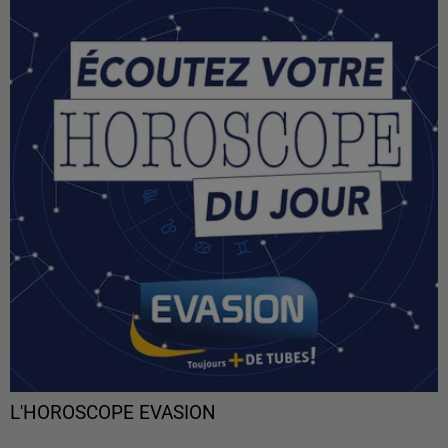
L'HOROSCOPE EVASION