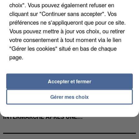
choix". Vous pouvez également refuser en
cliquant sur "Continuer sans accepter". Vos
préférences ne s'appliqueront que pour ce site.
Vous pouvez mettre à jour vos choix, ou retirer
votre consentement à tout moment via le lien
"Gérer les cookies" situé en bas de chaque
page.
Accepter et fermer
Gérer mes choix
LES DONNÉES DE 300 000 CLIENTS DÉROBÉES À
INTERMARCHÉ APRÈS UNE...