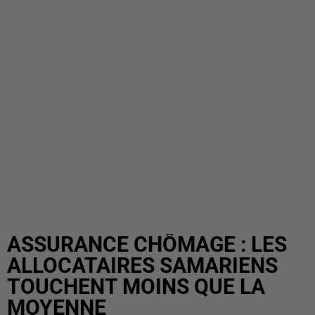
ASSURANCE CHÔMAGE : LES
ALLOCATAIRES SAMARIENS
TOUCHENT MOINS QUE LA
MOYENNE