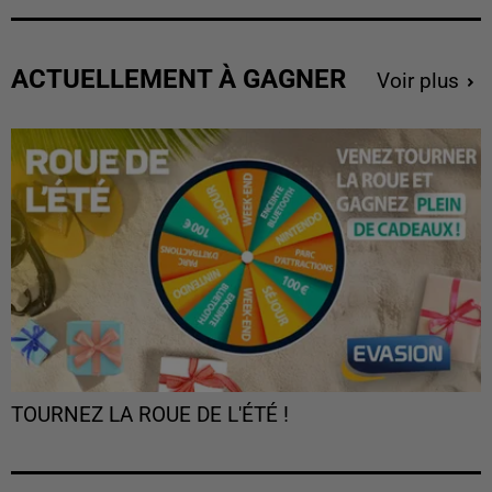
ACTUELLEMENT À GAGNER
Voir plus
TOURNEZ LA ROUE DE L'ÉTÉ !