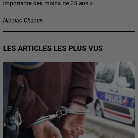
importante des moins de 35 ans ».
Nicolas Chacun
LES ARTICLES LES PLUS VUS