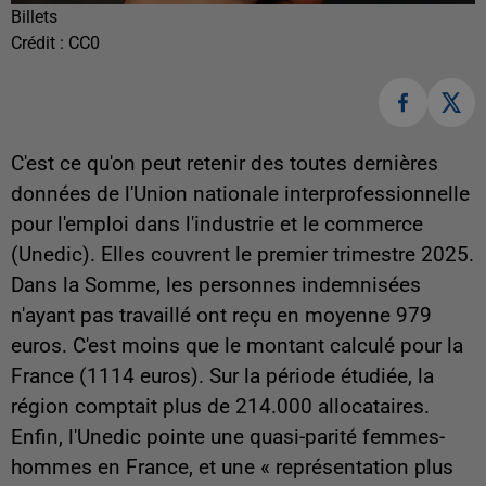
Billets
Crédit :
CC0
C'est ce qu'on peut retenir des toutes dernières
données de l'Union nationale interprofessionnelle
pour l'emploi dans l'industrie et le commerce
(Unedic). Elles couvrent le premier trimestre 2025.
Dans la Somme, les personnes indemnisées
n'ayant pas travaillé ont reçu en moyenne 979
euros. C'est moins que le montant calculé pour la
France (1114 euros). Sur la période étudiée, la
région comptait plus de 214.000 allocataires.
Enfin, l'Unedic pointe une quasi-parité femmes-
hommes en France, et une « représentation plus