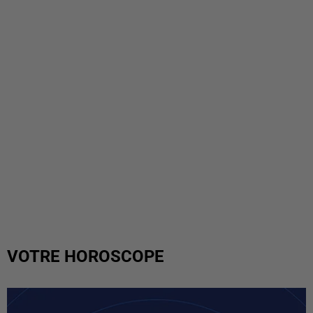
VOTRE HOROSCOPE