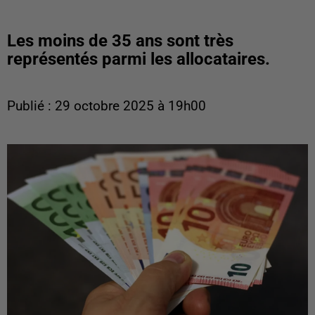
Les moins de 35 ans sont très
représentés parmi les allocataires.
Publié : 29 octobre 2025 à 19h00