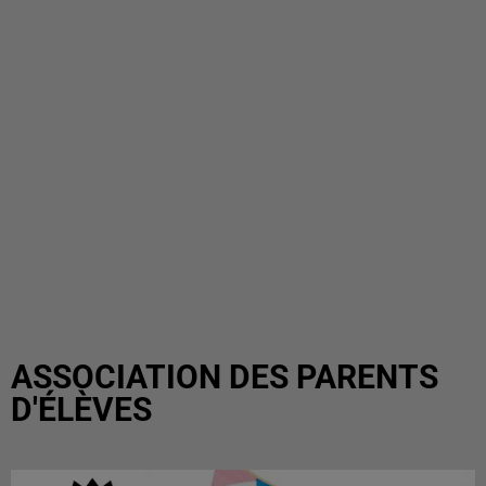
ASSOCIATION DES PARENTS
D'ÉLÈVES