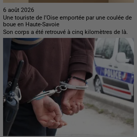
6 août 2026
Une touriste de l’Oise emportée par une coulée de
boue en Haute-Savoie
Son corps a été retrouvé à cinq kilomètres de là.