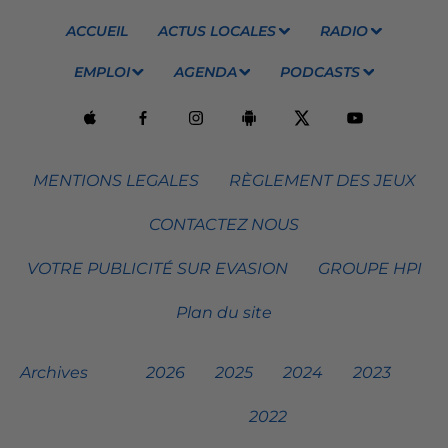
ACCUEIL
ACTUS LOCALES
RADIO
EMPLOI
AGENDA
PODCASTS
MENTIONS LEGALES
RÈGLEMENT DES JEUX
CONTACTEZ NOUS
VOTRE PUBLICITÉ SUR EVASION
GROUPE HPI
Plan du site
Archives
2026
2025
2024
2023
2022