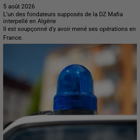
5 août 2026
L’un des fondateurs supposés de la DZ Mafia
interpellé en Algérie
Il est soupçonné d'y avoir mené ses opérations en
France.