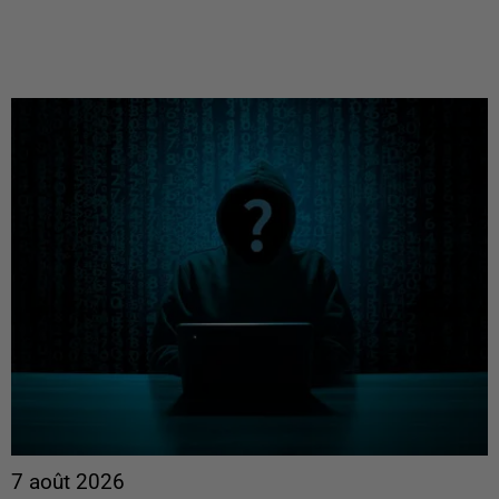
7 août 2026