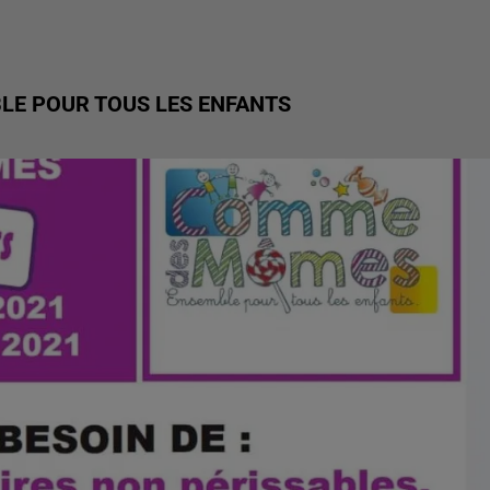
E POUR TOUS LES ENFANTS