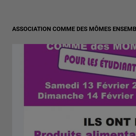
ASSOCIATION COMME DES MÔMES ENSEMBL