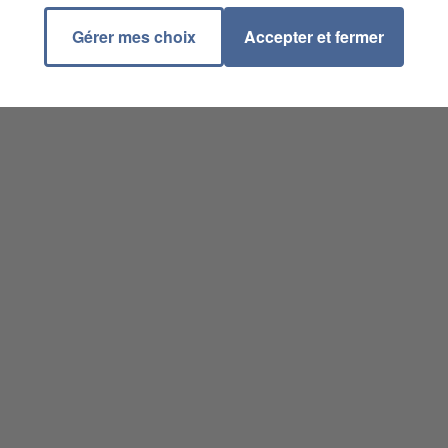
Gérer mes choix
Accepter et fermer