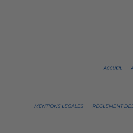
ACCUEIL
MENTIONS LEGALES
RÈGLEMENT DES