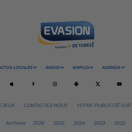
ACTUS LOCALES
RADIO
EMPLOI
AGENDA
 JEUX
CONTACTEZ NOUS
VOTRE PUBLICITÉ SUR
Archives
2026
2025
2024
2023
2022