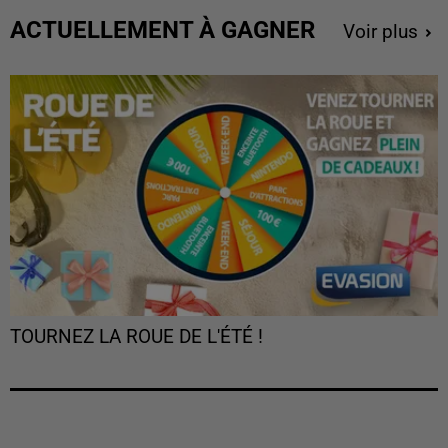
ACTUELLEMENT À GAGNER
Voir plus
TOURNEZ LA ROUE DE L'ÉTÉ !