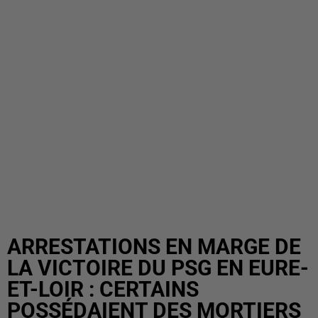
ARRESTATIONS EN MARGE DE
LA VICTOIRE DU PSG EN EURE-
ET-LOIR : CERTAINS
POSSÉDAIENT DES MORTIERS