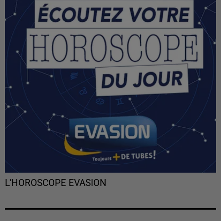
L'HOROSCOPE EVASION