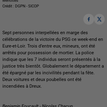
Menottes
Crédit :
DGPN - SICOP
Sept personnes interpellées en marge des
célébrations de la victoire du PSG ce week-end en
Eure-et-Loir. Trois d’entre eux, mineurs, ont été
arrêtés pour possession de mortier. La police
indique que les 7 individus seront présentés à la
justice très bientôt. Globalement le département a
été épargné par les incivilités pendant la fête.
Deux voitures et deux poubelles ont été
incendiées à Dreux.
Benjamin Foucault - Nicolas Chacun