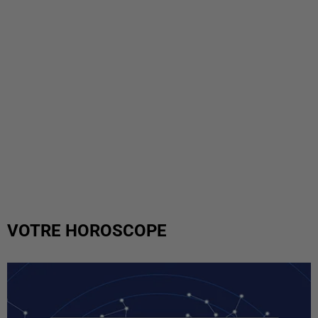
VOTRE HOROSCOPE