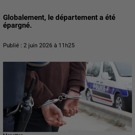
Globalement, le département a été
épargné.
Publié : 2 juin 2026 à 11h25