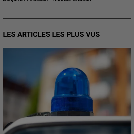
LES ARTICLES LES PLUS VUS