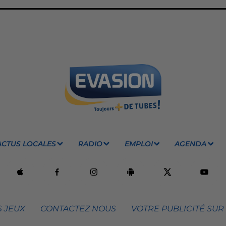
ACTUS LOCALES
RADIO
EMPLOI
AGENDA
 JEUX
CONTACTEZ NOUS
VOTRE PUBLICITÉ SUR