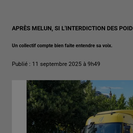
APRÈS MELUN, SI L'INTERDICTION DES POI
Un collectif compte bien faite entendre sa voix.
Publié : 11 septembre 2025 à 9h49