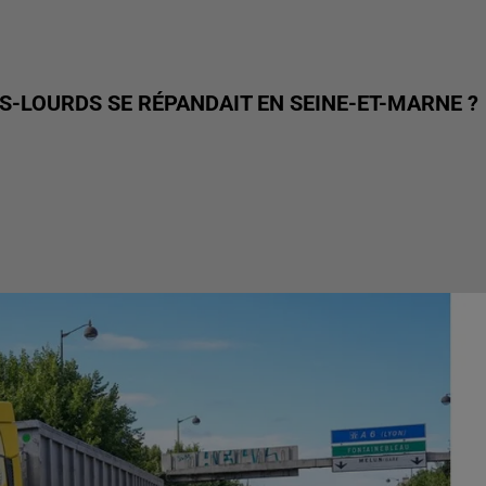
DS-LOURDS SE RÉPANDAIT EN SEINE-ET-MARNE ?