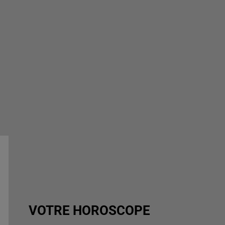
VOTRE HOROSCOPE