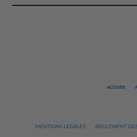
ACCUEIL
MENTIONS LEGALES
RÈGLEMENT DES