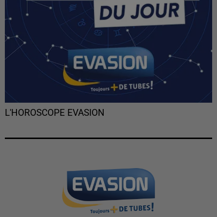
L'HOROSCOPE EVASION