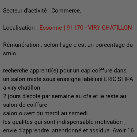
Secteur d'activité : Commerce.
Localisation :
Essonne | 91170 - VIRY CHATILLON
Rémunération : selon l'age c est un porcentage du
smic
recherche apprenti(e) pour un cap coiffure dans
un salon mixte sous enseigne labélisé ERIC STIPA
a viry chatillon
2 jours d'ecole par semaine au cfa et le reste au
salon de coiffure
salon ouvert du mardi au samedi
les qualites qui sont indispensable motivation ,
envie d'apprendre ,attentionné et assidue .Avoir 16