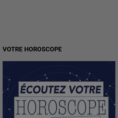
VOTRE HOROSCOPE