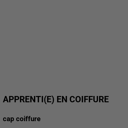
APPRENTI(E) EN COIFFURE
cap coiffure