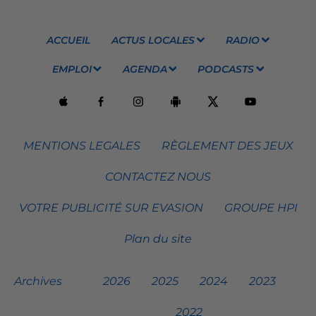
ACCUEIL
ACTUS LOCALES
RADIO
EMPLOI
AGENDA
PODCASTS
MENTIONS LEGALES
RÈGLEMENT DES JEUX
CONTACTEZ NOUS
VOTRE PUBLICITÉ SUR EVASION
GROUPE HPI
Plan du site
Archives
2026
2025
2024
2023
2022