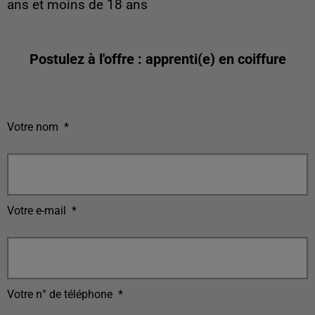
ans et moins de 18 ans
Postulez à l'offre : apprenti(e) en coiffure
Votre nom
*
Votre e-mail
*
Votre n° de téléphone
*