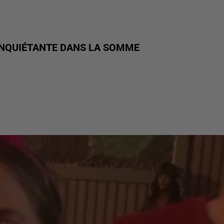
 INQUIÉTANTE DANS LA SOMME