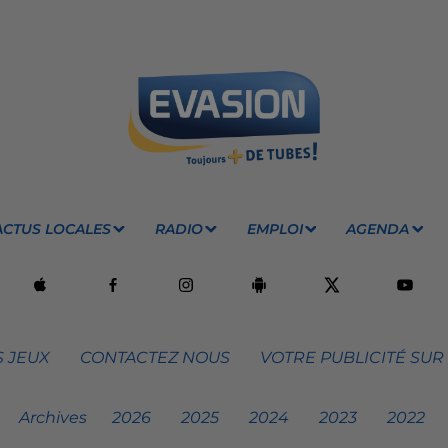
ACTUS LOCALES
RADIO
EMPLOI
AGENDA
 JEUX
CONTACTEZ NOUS
VOTRE PUBLICITÉ SUR
Archives
2026
2025
2024
2023
2022