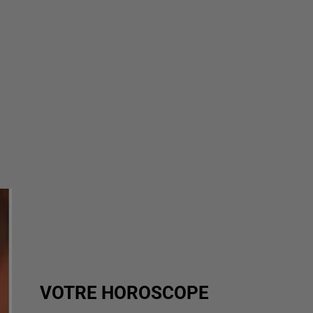
VOTRE HOROSCOPE