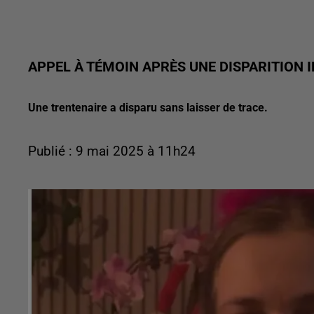
APPEL À TÉMOIN APRÈS UNE DISPARITION
Une trentenaire a disparu sans laisser de trace.
Publié : 9 mai 2025 à 11h24