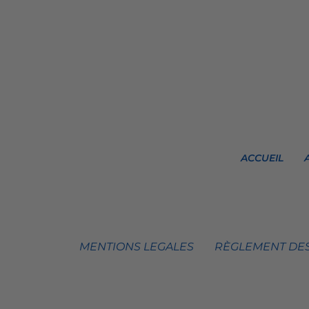
ACCUEIL
MENTIONS LEGALES
RÈGLEMENT DES