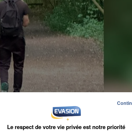
Contin
Le respect de votre vie privée est notre priorité