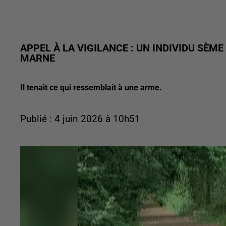
APPEL À LA VIGILANCE : UN INDIVIDU SÈME
MARNE
Il tenait ce qui ressemblait à une arme.
Publié : 4 juin 2026 à 10h51