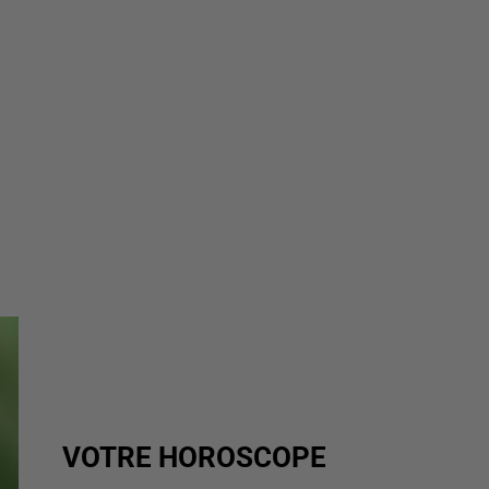
VOTRE HOROSCOPE