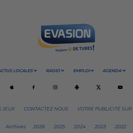
ACTUS LOCALES
RADIO
EMPLOI
AGENDA
 JEUX
CONTACTEZ NOUS
VOTRE PUBLICITÉ SUR
Archives
2026
2025
2024
2023
2022