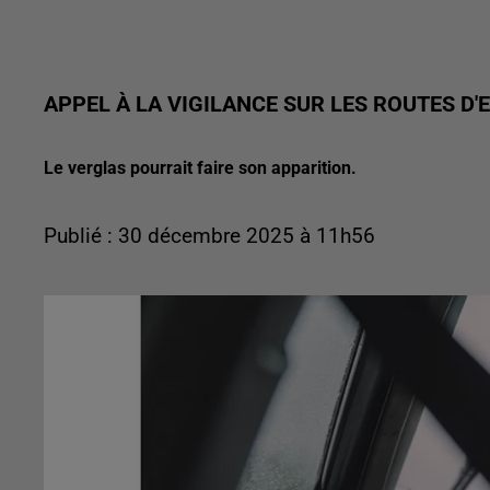
APPEL À LA VIGILANCE SUR LES ROUTES D'
Le verglas pourrait faire son apparition.
Publié : 30 décembre 2025 à 11h56