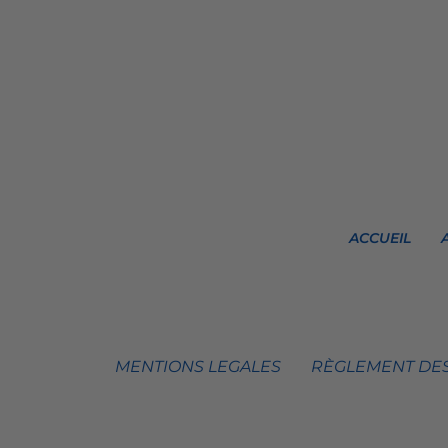
ACCUEIL
MENTIONS LEGALES
RÈGLEMENT DES