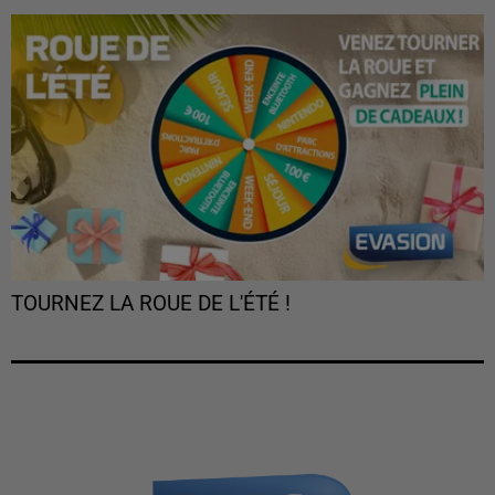
TOURNEZ LA ROUE DE L'ÉTÉ !