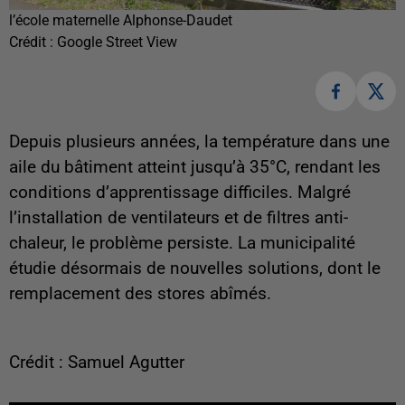
l’école maternelle Alphonse-Daudet
Crédit :
Google Street View
Depuis plusieurs années, la température dans une
aile du bâtiment atteint jusqu’à 35°C, rendant les
conditions d’apprentissage difficiles. Malgré
l’installation de ventilateurs et de filtres anti-
chaleur, le problème persiste. La municipalité
étudie désormais de nouvelles solutions, dont le
remplacement des stores abîmés.
Crédit : Samuel Agutter