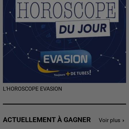
L'HOROSCOPE EVASION
ACTUELLEMENT À GAGNER
Voir plus