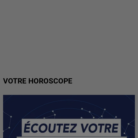
VOTRE HOROSCOPE