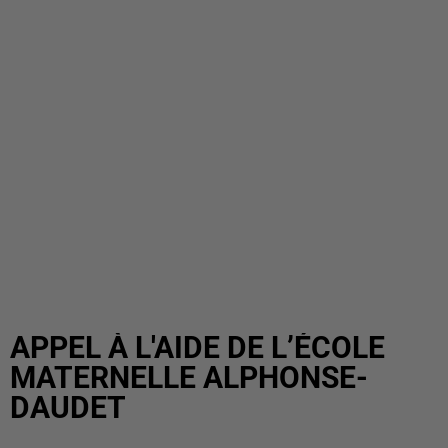
APPEL À L'AIDE DE L’ÉCOLE
MATERNELLE ALPHONSE-
DAUDET