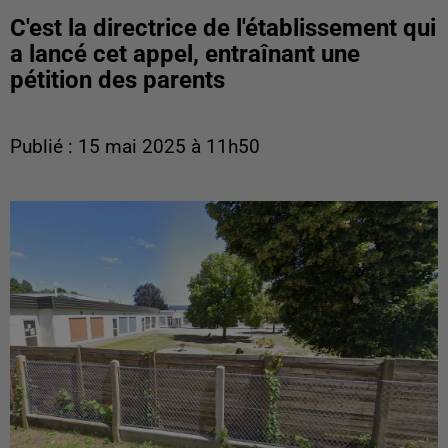
C'est la directrice de l'établissement qui
a lancé cet appel, entraînant une
pétition des parents
Publié : 15 mai 2025 à 11h50