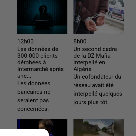
12h00
8h00
Les données de
Un second cadre
300 000 clients
de la DZ Mafia
dérobées à
interpellé en
Intermarché après
Algérie
une...
Un cofondateur du
Les données
réseau avait été
bancaires ne
interpellé quelques
seraient pas
jours plus tôt.
concernées.