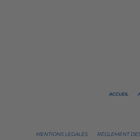
ACCUEIL
MENTIONS LEGALES
RÈGLEMENT DES