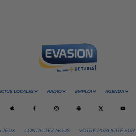
ACTUS LOCALES
RADIO
EMPLOI
AGENDA
 JEUX
CONTACTEZ NOUS
VOTRE PUBLICITÉ SUR