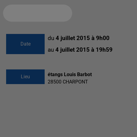
Ajouter à votre calendrier
du
4 juillet 2015 à 9h00
Date
au
4 juillet 2015 à 19h59
étangs Louis Barbot
Lieu
28500
CHARPONT