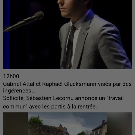
12h00
Gabriel Attal et Raphaël Glucksmann visés par des
ingérences...
Sollicité, Sébastien Lecornu annonce un "travail
commun" avec les partis à la rentrée.