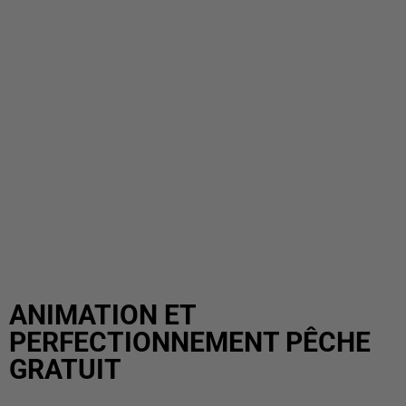
ANIMATION ET
PERFECTIONNEMENT PÊCHE
GRATUIT