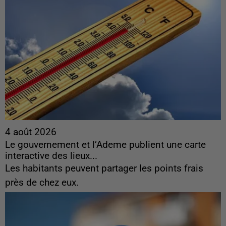
4 août 2026
Le gouvernement et l’Ademe publient une carte
interactive des lieux...
Les habitants peuvent partager les points frais
près de chez eux.