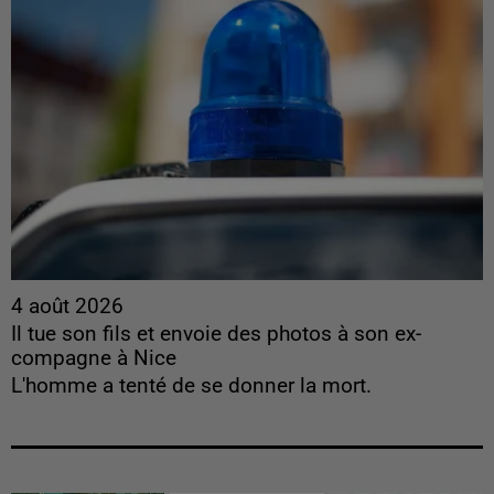
4 août 2026
Il tue son fils et envoie des photos à son ex-
compagne à Nice
L'homme a tenté de se donner la mort.