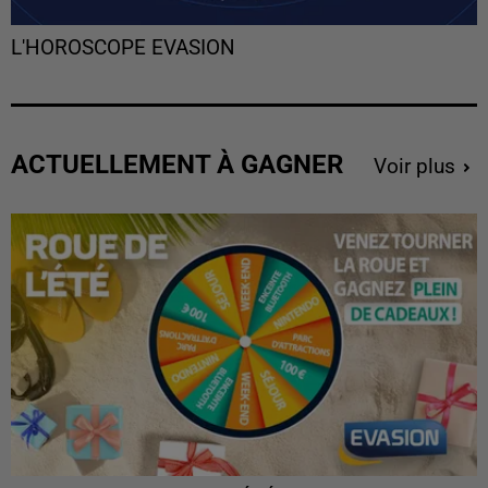
L'HOROSCOPE EVASION
ACTUELLEMENT À GAGNER
Voir plus