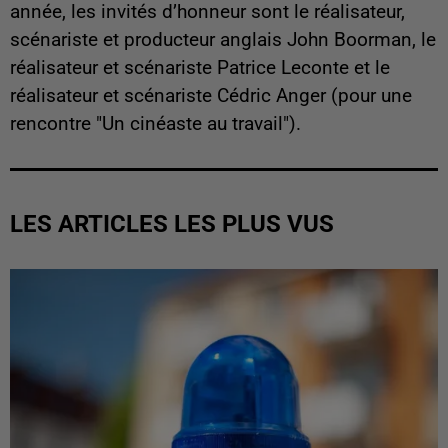
année, les invités d’honneur sont le réalisateur,
scénariste et producteur anglais John Boorman, le
réalisateur et scénariste Patrice Leconte et le
réalisateur et scénariste Cédric Anger (pour une
rencontre "Un cinéaste au travail").
LES ARTICLES LES PLUS VUS