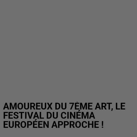
AMOUREUX DU 7ÈME ART, LE
FESTIVAL DU CINÉMA
EUROPÉEN APPROCHE !