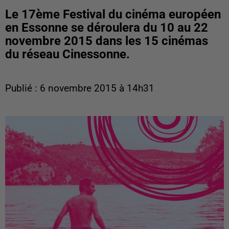
Le 17ème Festival du cinéma européen
en Essonne se déroulera du 10 au 22
novembre 2015 dans les 15 cinémas
du réseau Cinessonne.
Publié : 6 novembre 2015 à 14h31