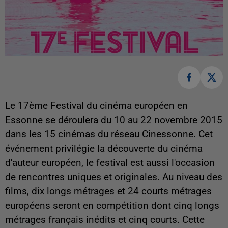
Le 17ème Festival du cinéma européen en
Essonne se déroulera du 10 au 22 novembre 2015
dans les 15 cinémas du réseau Cinessonne. Cet
événement privilégie la découverte du cinéma
d'auteur européen, le festival est aussi l'occasion
de rencontres uniques et originales.
Au niveau des
films, dix longs métrages et 24 courts métrages
européens seront en compétition dont cinq longs
métrages français inédits et cinq courts. Cette