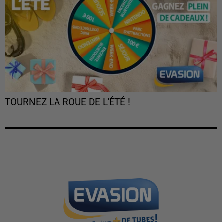
TOURNEZ LA ROUE DE L'ÉTÉ !