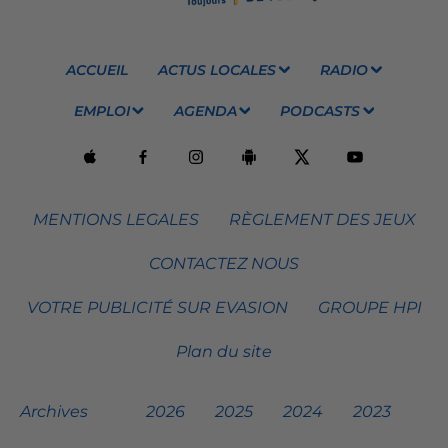
ACCUEIL
ACTUS LOCALES
RADIO
EMPLOI
AGENDA
PODCASTS
MENTIONS LEGALES
RÈGLEMENT DES JEUX
CONTACTEZ NOUS
VOTRE PUBLICITÉ SUR EVASION
GROUPE HPI
Plan du site
Archives
2026
2025
2024
2023