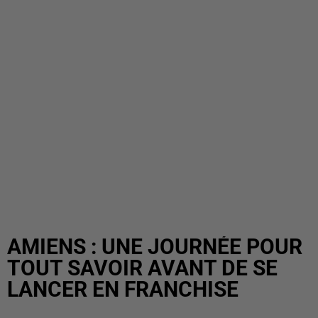
AMIENS : UNE JOURNÉE POUR
TOUT SAVOIR AVANT DE SE
LANCER EN FRANCHISE