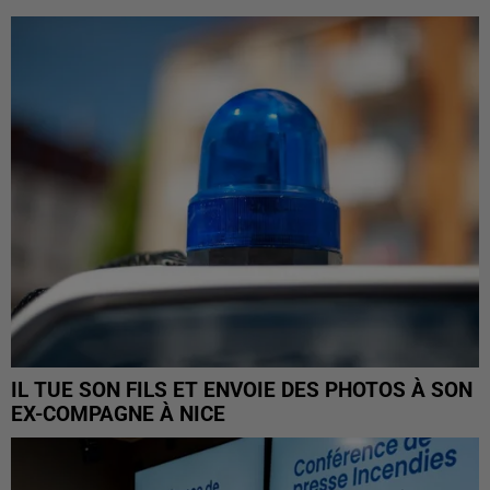
IL TUE SON FILS ET ENVOIE DES PHOTOS À SON
EX-COMPAGNE À NICE