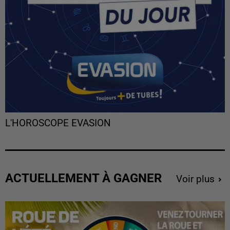
L'HOROSCOPE EVASION
ACTUELLEMENT À GAGNER
Voir plus