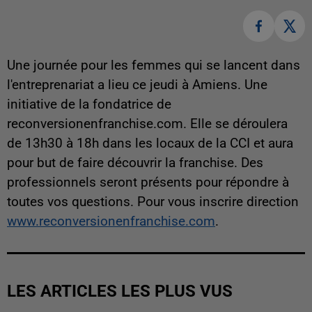
Une journée pour les femmes qui se lancent dans
l'entreprenariat a lieu ce jeudi à Amiens. Une
initiative de la fondatrice de
reconversionenfranchise.com. Elle se déroulera
de 13h30 à 18h dans les locaux de la CCI et aura
pour but de faire découvrir la franchise. Des
professionnels seront présents pour répondre à
toutes vos questions. Pour vous inscrire direction
www.reconversionenfranchise.com
.
LES ARTICLES LES PLUS VUS