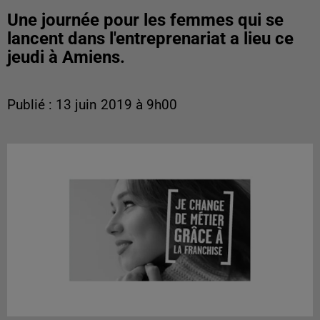
Une journée pour les femmes qui se
lancent dans l'entreprenariat a lieu ce
jeudi à Amiens.
Publié : 13 juin 2019 à 9h00