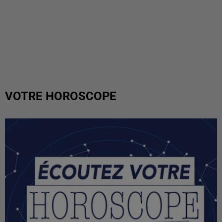
VOTRE HOROSCOPE