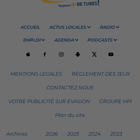
ACCUEIL
ACTUS LOCALES
RADIO
EMPLOI
AGENDA
PODCASTS
MENTIONS LEGALES
RÈGLEMENT DES JEUX
CONTACTEZ NOUS
VOTRE PUBLICITÉ SUR EVASION
GROUPE HPI
Plan du site
Archives
2026
2025
2024
2023