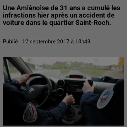
Une Amiénoise de 31 ans a cumulé les
infractions hier après un accident de
voiture dans le quartier Saint-Roch.
Publié : 12 septembre 2017 à 18h49