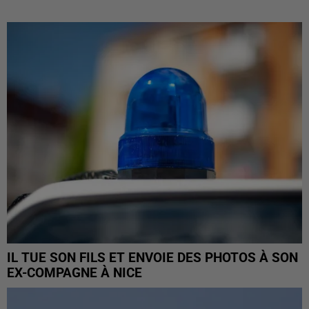
IL TUE SON FILS ET ENVOIE DES PHOTOS À SON
EX-COMPAGNE À NICE