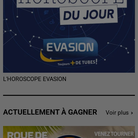
L'HOROSCOPE EVASION
ACTUELLEMENT À GAGNER
Voir plus