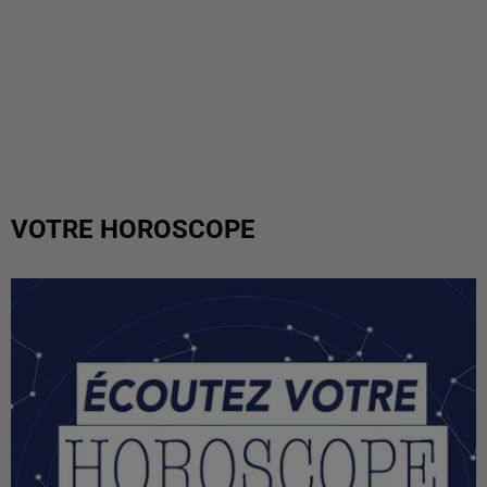
VOTRE HOROSCOPE