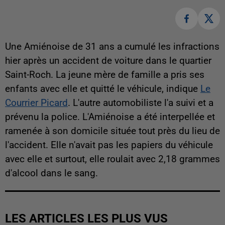
Une Amiénoise de 31 ans a cumulé les infractions
hier après un accident de voiture dans le quartier
Saint-Roch. La jeune mère de famille a pris ses
enfants avec elle et quitté le véhicule, indique
Le
Courrier Picard
. L'autre automobiliste l'a suivi et a
prévenu la police. L'Amiénoise a été interpellée et
ramenée à son domicile située tout près du lieu de
l'accident. Elle n'avait pas les papiers du véhicule
avec elle et surtout, elle roulait avec 2,18 grammes
d'alcool dans le sang.
LES ARTICLES LES PLUS VUS