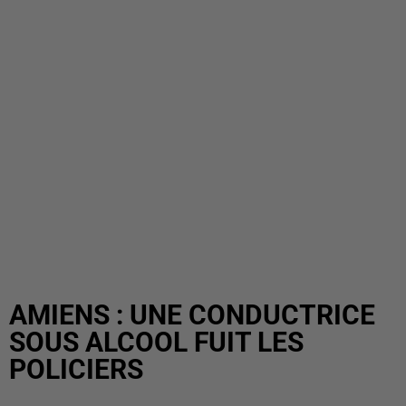
AMIENS : UNE CONDUCTRICE
SOUS ALCOOL FUIT LES
POLICIERS