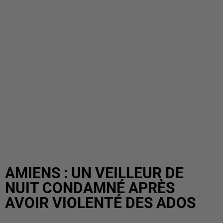
AMIENS : UN VEILLEUR DE
NUIT CONDAMNÉ APRÈS
AVOIR VIOLENTÉ DES ADOS