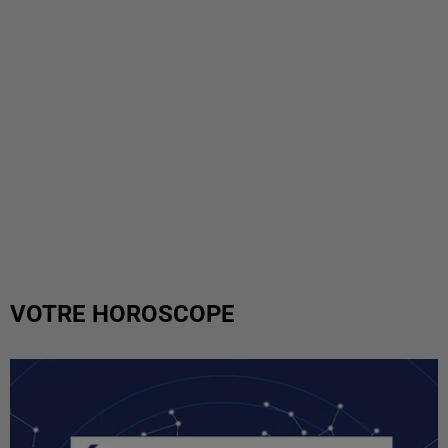
VOTRE HOROSCOPE