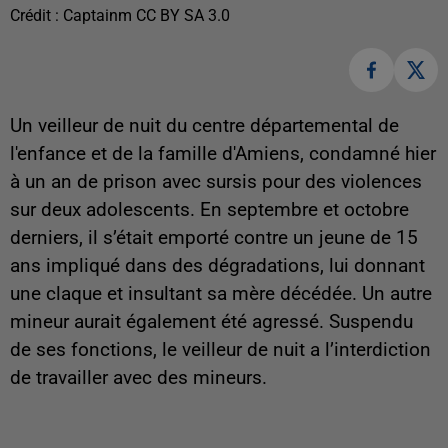
Crédit :
Captainm CC BY SA 3.0
Un veilleur de nuit du centre départemental de
l'enfance et de la famille d'Amiens, condamné hier
à un an de prison avec sursis pour des violences
sur deux adolescents. En septembre et octobre
derniers, il s’était emporté contre un jeune de 15
ans impliqué dans des dégradations, lui donnant
une claque et insultant sa mère décédée. Un autre
mineur aurait également été agressé. Suspendu
de ses fonctions, le veilleur de nuit a l’interdiction
de travailler avec des mineurs.