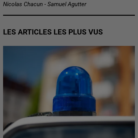
Nicolas Chacun - Samuel Agutter
LES ARTICLES LES PLUS VUS