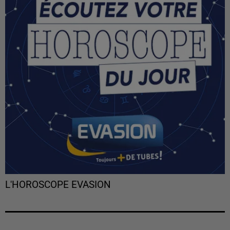
L'HOROSCOPE EVASION