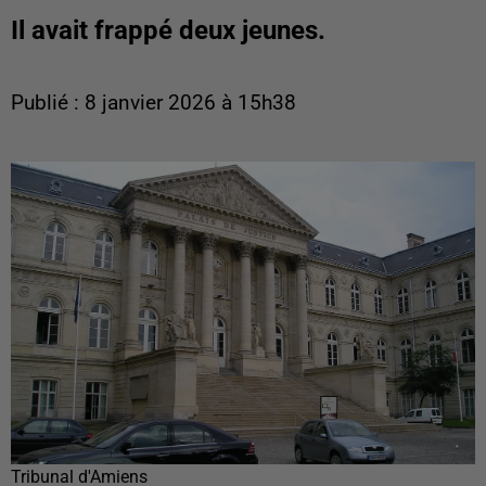
Il avait frappé deux jeunes.
Publié : 8 janvier 2026 à 15h38
Tribunal d'Amiens