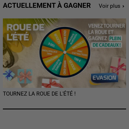
ACTUELLEMENT À GAGNER
Voir plus
TOURNEZ LA ROUE DE L'ÉTÉ !