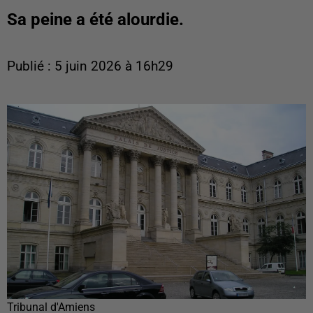
Sa peine a été alourdie.
Publié : 5 juin 2026 à 16h29
Tribunal d'Amiens