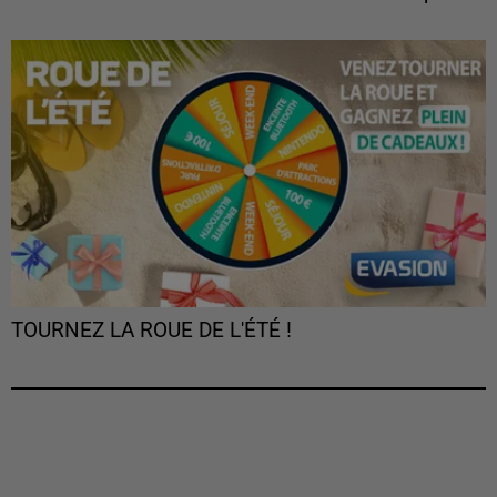
TOURNEZ LA ROUE DE L'ÉTÉ !