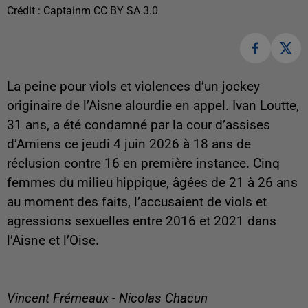
Crédit :
Captainm CC BY SA 3.0
La peine pour viols et violences d’un jockey
originaire de l’Aisne alourdie en appel. Ivan Loutte,
31 ans, a été condamné par la cour d’assises
d’Amiens ce jeudi 4 juin 2026 à 18 ans de
réclusion contre 16 en première instance. Cinq
femmes du milieu hippique, âgées de 21 à 26 ans
au moment des faits, l’accusaient de viols et
agressions sexuelles entre 2016 et 2021 dans
l’Aisne et l’Oise.
Vincent Frémeaux - Nicolas Chacun