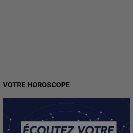
VOTRE HOROSCOPE