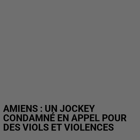
AMIENS : UN JOCKEY
CONDAMNÉ EN APPEL POUR
DES VIOLS ET VIOLENCES