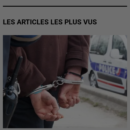
LES ARTICLES LES PLUS VUS