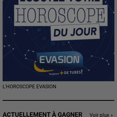
L'HOROSCOPE EVASION
ACTUELLEMENT À GAGNER
Voir plus