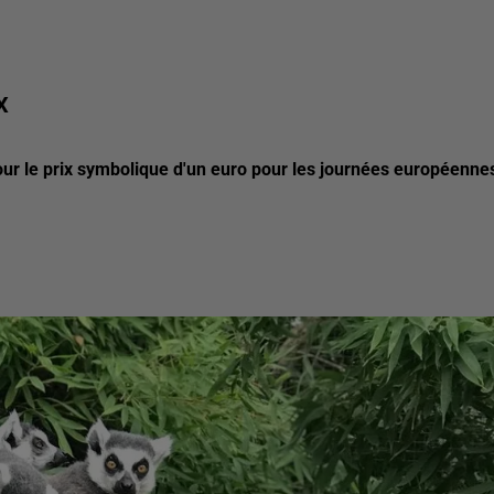
X
ur le prix symbolique d'un euro pour les journées européenne