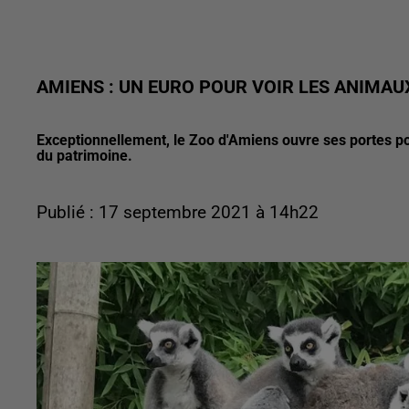
AMIENS : UN EURO POUR VOIR LES ANIMAU
Exceptionnellement, le Zoo d'Amiens ouvre ses portes po
du patrimoine.
Publié : 17 septembre 2021 à 14h22