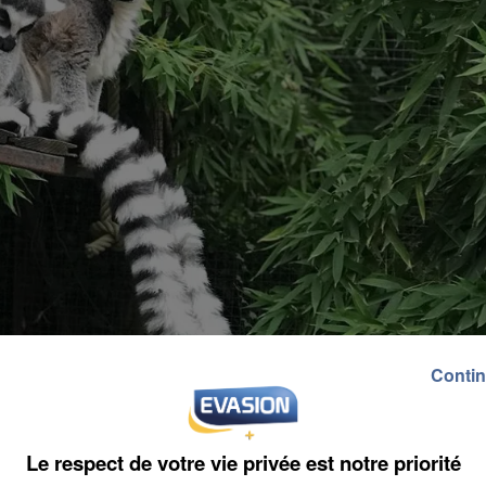
Contin
Le respect de votre vie privée est notre priorité