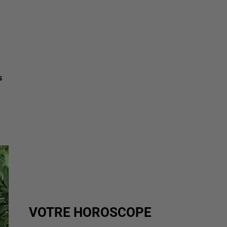
s
VOTRE HOROSCOPE