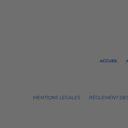
ACCUEIL
MENTIONS LEGALES
RÈGLEMENT DES