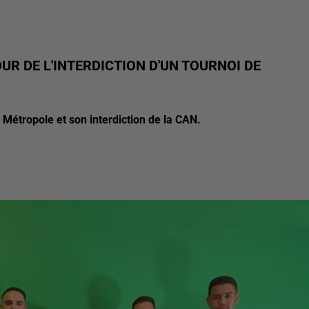
UR DE L'INTERDICTION D'UN TOURNOI DE
 Métropole et son interdiction de la CAN.