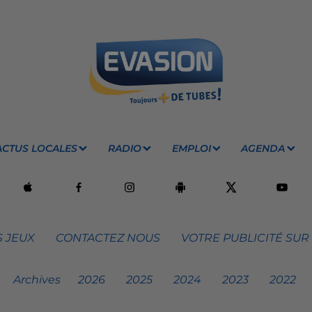
ACTUS LOCALES
RADIO
EMPLOI
AGENDA
 JEUX
CONTACTEZ NOUS
VOTRE PUBLICITÉ SUR
Archives
2026
2025
2024
2023
2022