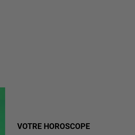
VOTRE HOROSCOPE