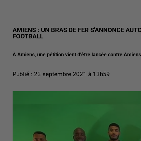
AMIENS : UN BRAS DE FER S'ANNONCE AUTO
FOOTBALL
À Amiens, une pétition vient d'être lancée contre Amiens
Publié : 23 septembre 2021 à 13h59