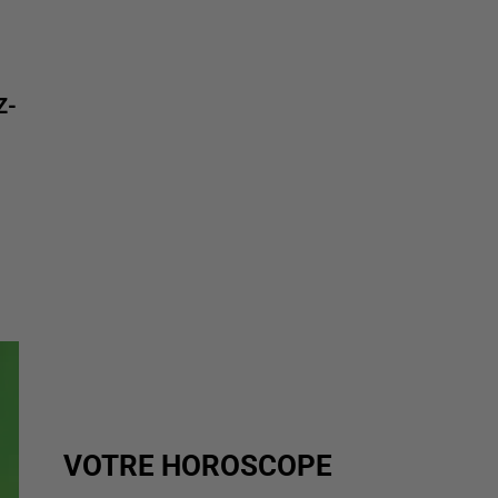
Z-
VOTRE HOROSCOPE