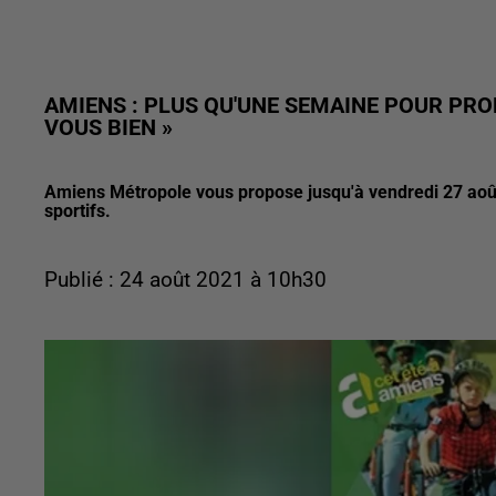
AMIENS : PLUS QU'UNE SEMAINE POUR PROF
VOUS BIEN »
Amiens Métropole vous propose jusqu'à vendredi 27 aoû
sportifs.
Publié : 24 août 2021 à 10h30