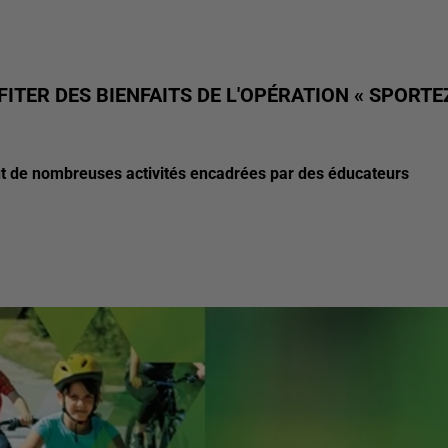
ITER DES BIENFAITS DE L'OPÉRATION « SPORTE
t de nombreuses activités encadrées par des éducateurs