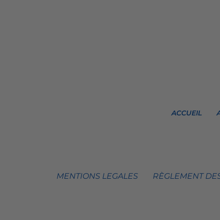
ACCUEIL
MENTIONS LEGALES
RÈGLEMENT DES