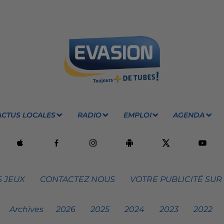
ACTUS LOCALES
RADIO
EMPLOI
AGENDA
 JEUX
CONTACTEZ NOUS
VOTRE PUBLICITÉ SUR
Archives
2026
2025
2024
2023
2022