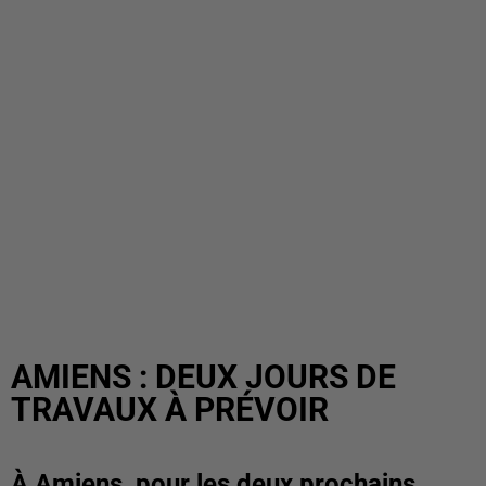
AMIENS : DEUX JOURS DE
TRAVAUX À PRÉVOIR
À Amiens, pour les deux prochains