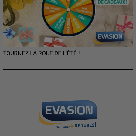
TOURNEZ LA ROUE DE L'ÉTÉ !