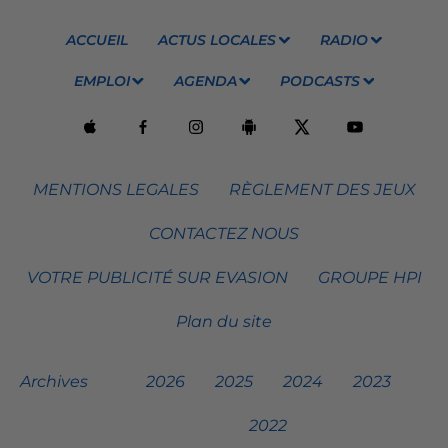
ACCUEIL
ACTUS LOCALES
RADIO
EMPLOI
AGENDA
PODCASTS
MENTIONS LEGALES
RÈGLEMENT DES JEUX
CONTACTEZ NOUS
VOTRE PUBLICITÉ SUR EVASION
GROUPE HPI
Plan du site
Archives
2026
2025
2024
2023
2022