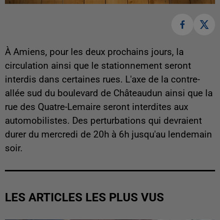
À Amiens, pour les deux prochains jours, la
circulation ainsi que le stationnement seront
interdis dans certaines rues. L'axe de la contre-
allée sud du boulevard de Châteaudun ainsi que la
rue des Quatre-Lemaire seront interdites aux
automobilistes. Des perturbations qui devraient
durer du mercredi de 20h à 6h jusqu'au lendemain
soir.
LES ARTICLES LES PLUS VUS