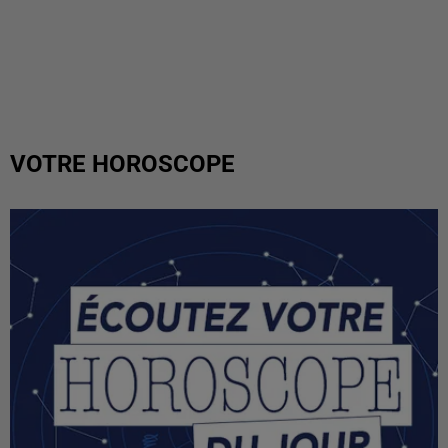
VOTRE HOROSCOPE