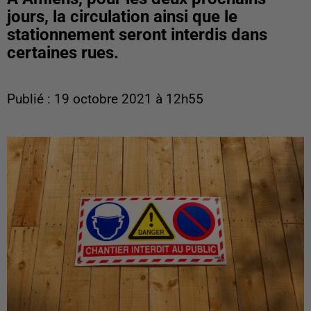
jours, la circulation ainsi que le
stationnement seront interdis dans
certaines rues.
Publié : 19 octobre 2021 à 12h55