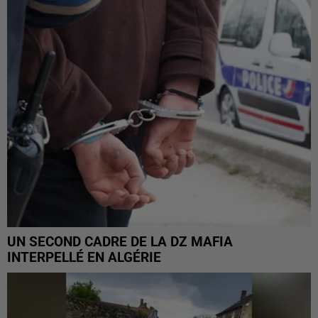
UN SECOND CADRE DE LA DZ MAFIA
INTERPELLÉ EN ALGÉRIE