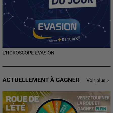
L'HOROSCOPE EVASION
ACTUELLEMENT À GAGNER
Voir plus