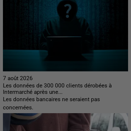
7 août 2026
Les données de 300 000 clients dérobées à
Intermarché après une...
Les données bancaires ne seraient pas
concernées.