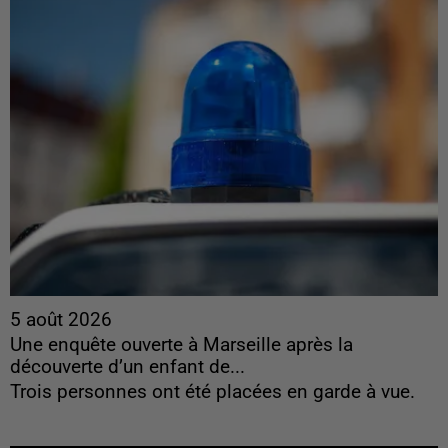
5 août 2026
Une enquête ouverte à Marseille après la
découverte d’un enfant de...
Trois personnes ont été placées en garde à vue.