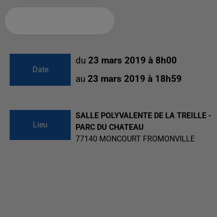
Ajouter à votre calendrier
du
23 mars 2019 à 8h00
Date
au
23 mars 2019 à 18h59
SALLE POLYVALENTE DE LA TREILLE -
Lieu
PARC DU CHATEAU
77140
MONCOURT FROMONVILLE