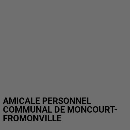
AMICALE PERSONNEL
COMMUNAL DE MONCOURT-
FROMONVILLE