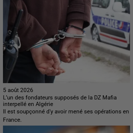
5 août 2026
L’un des fondateurs supposés de la DZ Mafia
interpellé en Algérie
Il est soupçonné d'y avoir mené ses opérations en
France.