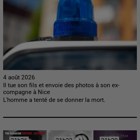
4 août 2026
Il tue son fils et envoie des photos à son ex-
compagne à Nice
L'homme a tenté de se donner la mort.