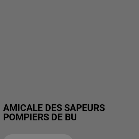
AMICALE DES SAPEURS
POMPIERS DE BU