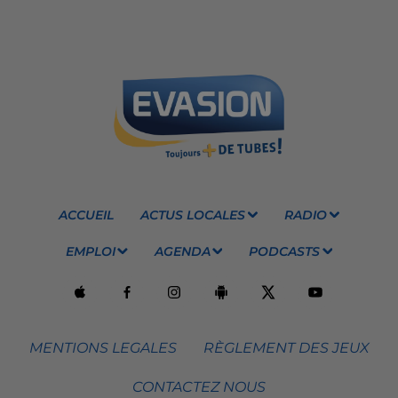
ACCUEIL
ACTUS LOCALES
RADIO
EMPLOI
AGENDA
PODCASTS
MENTIONS LEGALES
RÈGLEMENT DES JEUX
CONTACTEZ NOUS