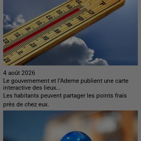
4 août 2026
Le gouvernement et l’Ademe publient une carte
interactive des lieux...
Les habitants peuvent partager les points frais
près de chez eux.