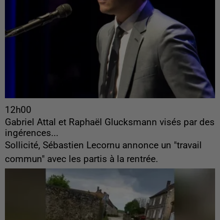
12h00
Gabriel Attal et Raphaël Glucksmann visés par des
ingérences...
Sollicité, Sébastien Lecornu annonce un "travail
commun" avec les partis à la rentrée.