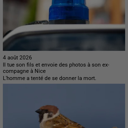
4 août 2026
Il tue son fils et envoie des photos à son ex-
compagne à Nice
L'homme a tenté de se donner la mort.