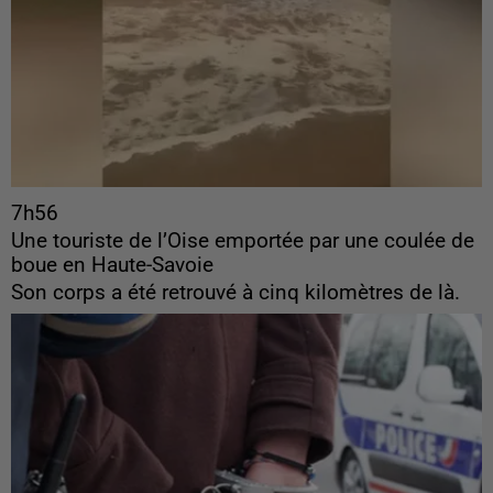
7h56
Une touriste de l’Oise emportée par une coulée de
boue en Haute-Savoie
Son corps a été retrouvé à cinq kilomètres de là.