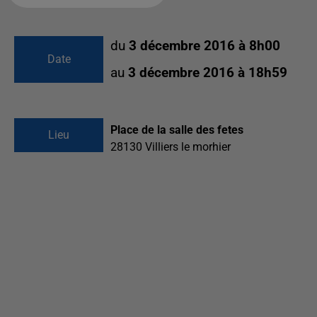
du
3 décembre 2016 à 8h00
Date
au
3 décembre 2016 à 18h59
Place de la salle des fetes
Lieu
28130
Villiers le morhier