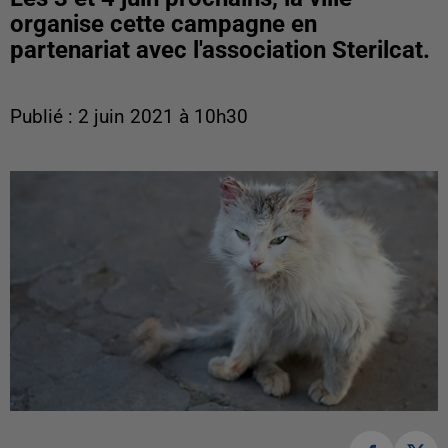
organise cette campagne en
partenariat avec l'association Sterilcat.
Publié : 2 juin 2021 à 10h30