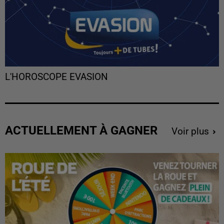
L'HOROSCOPE EVASION
ACTUELLEMENT À GAGNER
Voir plus