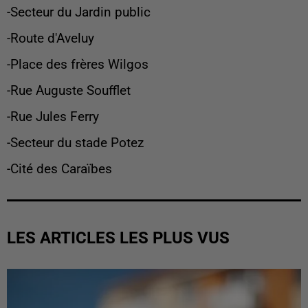
-Secteur du Jardin public
-Route d'Aveluy
-Place des frères Wilgos
-Rue Auguste Soufflet
-Rue Jules Ferry
-Secteur du stade Potez
-Cité des Caraïbes
LES ARTICLES LES PLUS VUS