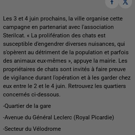
Les 3 et 4 juin prochains, la ville organise cette
campagne en partenariat avec l'association
Sterilcat. « La prolifération des chats est
susceptible d'engendrer diverses nuisances, qui
s'opèrent au détriment de la population et parfois
des animaux eux-mêmes », appuye la mairie. Les
propriétaires de chats sont invités à faire preuve
de vigilance durant l'opération et à les garder chez
eux entre le 2 et le 4 juin. Retrouvez les quartiers
concernés ci-dessous.
-Quartier de la gare
-Avenue du Général Leclerc (Royal Picardie)
-Secteur du Vélodrome