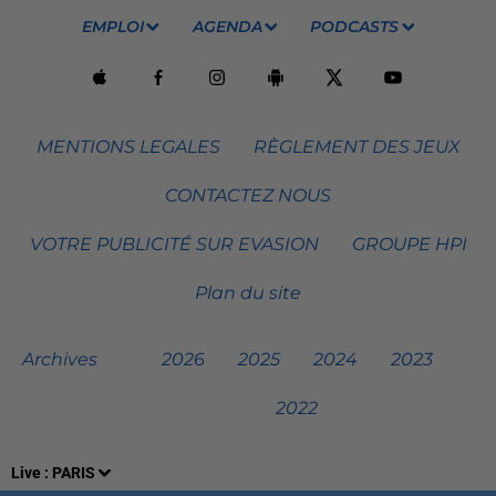
EMPLOI
AGENDA
PODCASTS
MENTIONS LEGALES
RÈGLEMENT DES JEUX
CONTACTEZ NOUS
VOTRE PUBLICITÉ SUR EVASION
GROUPE HPI
Plan du site
Archives
2026
2025
2024
2023
2022
Live :
PARIS