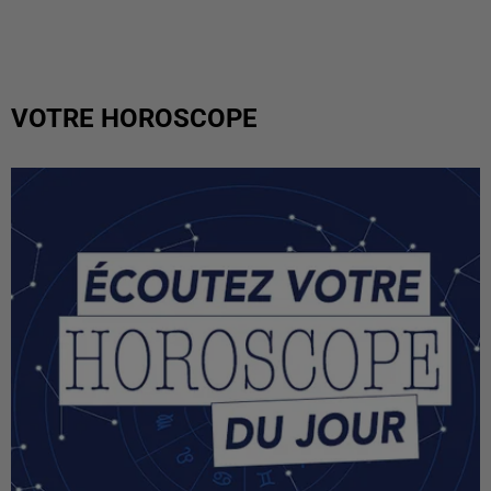
VOTRE HOROSCOPE