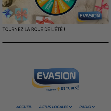
TOURNEZ LA ROUE DE L'ÉTÉ !
ACCUEIL
ACTUS LOCALES
RADIO