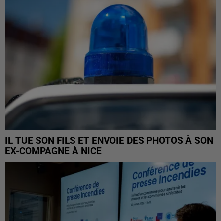
IL TUE SON FILS ET ENVOIE DES PHOTOS À SON
EX-COMPAGNE À NICE