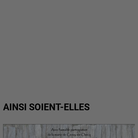
AINSI SOIENT-ELLES