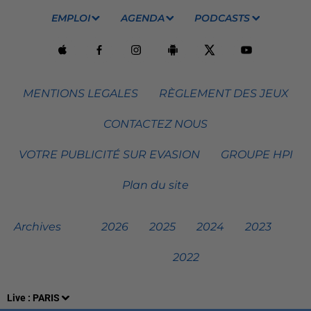
EMPLOI
AGENDA
PODCASTS
MENTIONS LEGALES
RÈGLEMENT DES JEUX
CONTACTEZ NOUS
VOTRE PUBLICITÉ SUR EVASION
GROUPE HPI
Plan du site
Archives
2026
2025
2024
2023
2022
Live :
PARIS