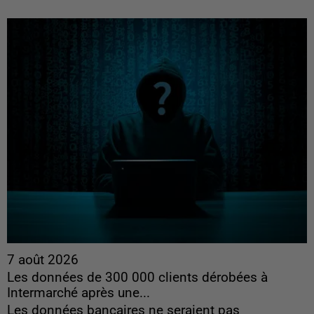
7 août 2026
Les données de 300 000 clients dérobées à
Intermarché après une...
Les données bancaires ne seraient pas