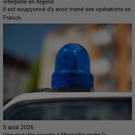
interpellé en Algérie
Il est soupçonné d'y avoir mené ses opérations en
France.
5 août 2026