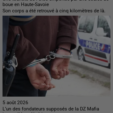
boue en Haute-Savoie
Son corps a été retrouvé à cinq kilomètres de là.
5 août 2026
L’un des fondateurs supposés de la DZ Mafia