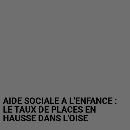
AIDE SOCIALE À L'ENFANCE :
LE TAUX DE PLACES EN
HAUSSE DANS L'OISE