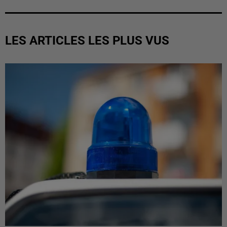
LES ARTICLES LES PLUS VUS