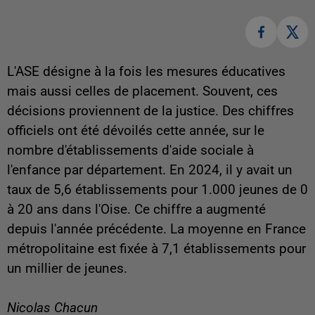
L'ASE désigne à la fois les mesures éducatives
mais aussi celles de placement. Souvent, ces
décisions proviennent de la justice. Des chiffres
officiels ont été dévoilés cette année, sur le
nombre d'établissements d'aide sociale à
l'enfance par département. En 2024, il y avait un
taux de 5,6 établissements pour 1.000 jeunes de 0
à 20 ans dans l'Oise. Ce chiffre a augmenté
depuis l'année précédente. La moyenne en France
métropolitaine est fixée à 7,1 établissements pour
un millier de jeunes.
Nicolas Chacun