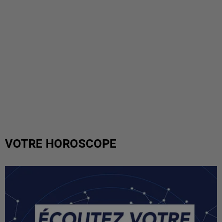
VOTRE HOROSCOPE