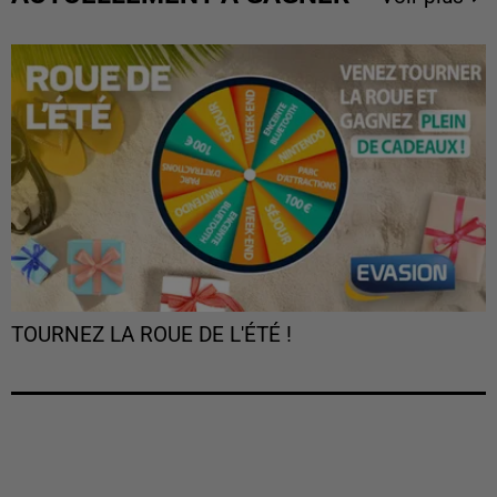
TOURNEZ LA ROUE DE L'ÉTÉ !