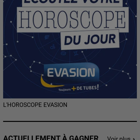
L'HOROSCOPE EVASION
ACTUELLEMENT À GAGNER
Voir plus