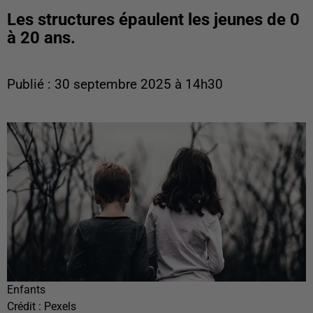
Les structures épaulent les jeunes de 0
à 20 ans.
Publié : 30 septembre 2025 à 14h30
Enfants
Crédit :
Pexels