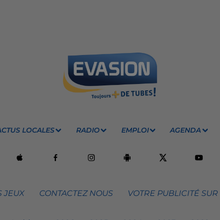
ACTUS LOCALES
RADIO
EMPLOI
AGENDA
 JEUX
CONTACTEZ NOUS
VOTRE PUBLICITÉ SUR