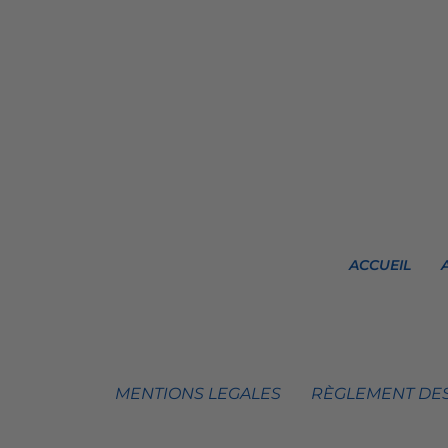
ACCUEIL
MENTIONS LEGALES
RÈGLEMENT DES