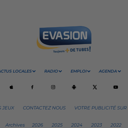
ACTUS LOCALES
RADIO
EMPLOI
AGENDA
 JEUX
CONTACTEZ NOUS
VOTRE PUBLICITÉ SUR
Archives
2026
2025
2024
2023
2022