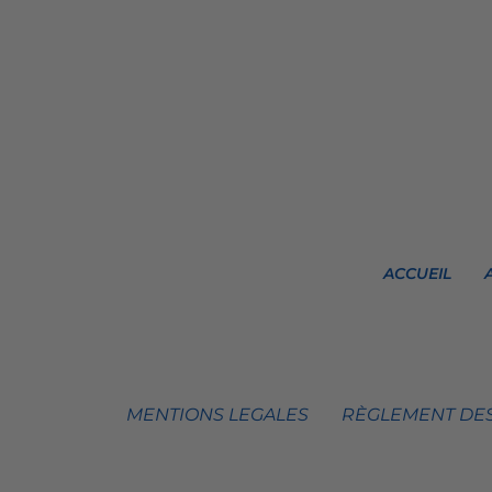
ACCUEIL
MENTIONS LEGALES
RÈGLEMENT DES