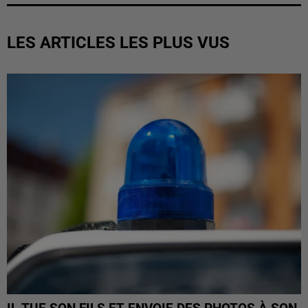
LES ARTICLES LES PLUS VUS