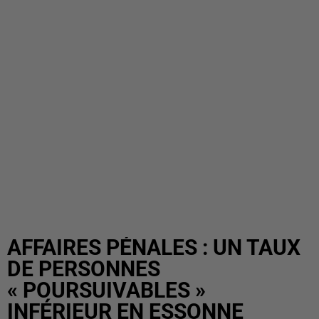
AFFAIRES PÉNALES : UN TAUX
DE PERSONNES
« POURSUIVABLES »
INFÉRIEUR EN ESSONNE