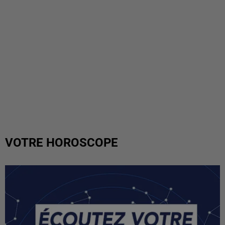
VOTRE HOROSCOPE