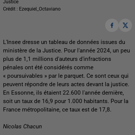
Justice
Crédit :
Ezequiel_Octaviano
L'Insee dresse un tableau de données issues du
ministère de la Justice. Pour l'année 2024, un peu
plus de 1,1 millions d'auteurs d'infractions
pénales ont été considérés comme
« poursuivables » par le parquet. Ce sont ceux qui
peuvent
répondre de leurs actes devant la justice.
En Essonne, ils étaient 22.600 l'année dernière,
soit un taux de 16,9 pour 1.000 habitants. Pour la
France métropolitaine, ce taux est de 17,8.
Nicolas Chacun