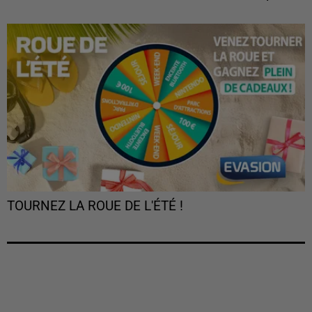
TOURNEZ LA ROUE DE L'ÉTÉ !