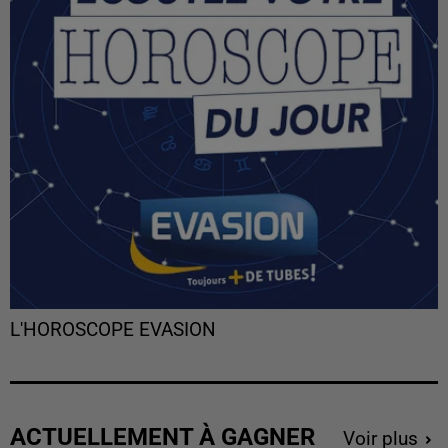
L'HOROSCOPE EVASION
ACTUELLEMENT À GAGNER
Voir plus