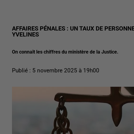
AFFAIRES PÉNALES : UN TAUX DE PERSONNE
YVELINES
On connaît les chiffres du ministère de la Justice.
Publié : 5 novembre 2025 à 19h00