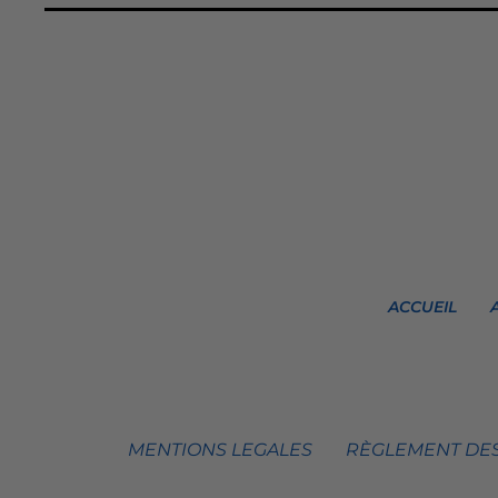
ACCUEIL
MENTIONS LEGALES
RÈGLEMENT DES