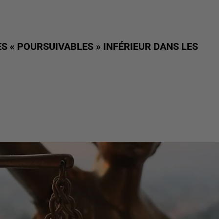
S « POURSUIVABLES » INFÉRIEUR DANS LES