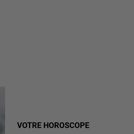
VOTRE HOROSCOPE