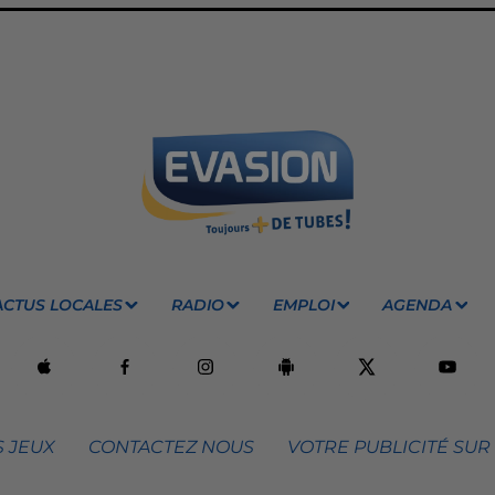
ACTUS LOCALES
RADIO
EMPLOI
AGENDA
 JEUX
CONTACTEZ NOUS
VOTRE PUBLICITÉ SUR