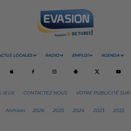
ACTUS LOCALES
RADIO
EMPLOI
AGENDA
 JEUX
CONTACTEZ NOUS
VOTRE PUBLICITÉ SUR
Archives
2026
2025
2024
2023
2022