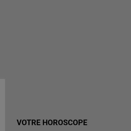
VOTRE HOROSCOPE