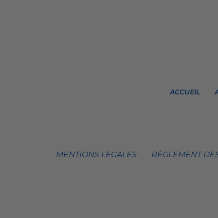
ACCUEIL
MENTIONS LEGALES
RÈGLEMENT DES