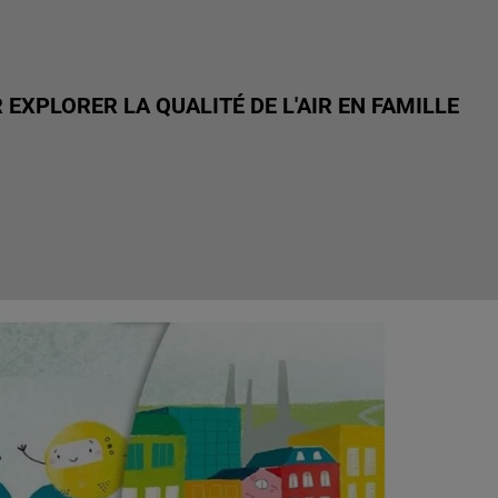
EXPLORER LA QUALITÉ DE L'AIR EN FAMILLE