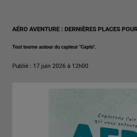
AÉRO AVENTURE : DERNIÈRES PLACES POUR 
Tout tourne autour du capteur "Capto".
Publié : 17 juin 2026 à 12h00