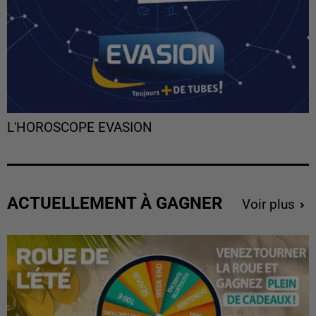
L'HOROSCOPE EVASION
ACTUELLEMENT À GAGNER
Voir plus