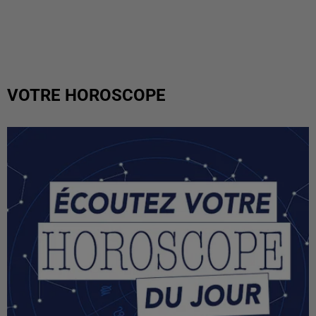
VOTRE HOROSCOPE