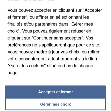
Vous pouvez accepter en cliquant sur "Accepter
et fermer", ou affiner en sélectionnant les
finalités et/ou partenaires dans "Gérer mes
choix". Vous pouvez également refuser en
cliquant sur "Continuer sans accepter". Vos
APRÈS TOUTES CES CANICULES, LES REFUGES
préférences ne s'appliqueront que pour ce site.
DE FAUNE SAUVAGE SONT...
Vous pouvez mettre à jour vos choix, ou retirer
votre consentement à tout moment via le lien
"Gérer les cookies" situé en bas de chaque
page.
Accepter et fermer
Gérer mes choix