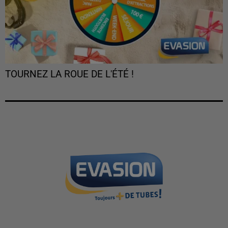
TOURNEZ LA ROUE DE L'ÉTÉ !