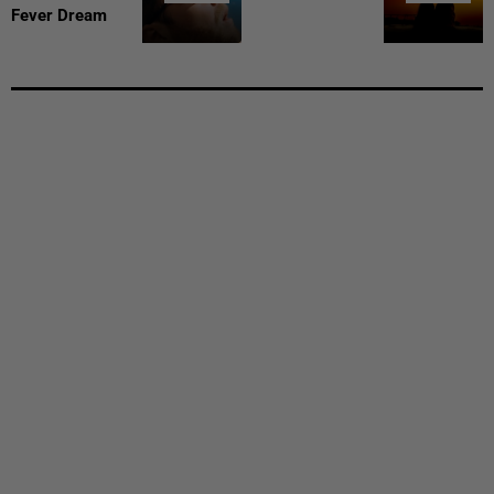
Fever Dream