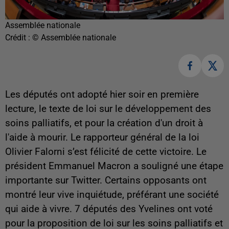
Assemblée nationale
Crédit :
© Assemblée nationale
Les députés ont adopté hier soir en première
lecture, le texte de loi sur le développement des
soins palliatifs, et pour la création d'un droit à
l'aide à mourir. Le rapporteur général de la loi
Olivier Falorni s’est félicité de cette victoire. Le
président Emmanuel Macron a souligné une étape
importante sur Twitter. Certains opposants ont
montré leur vive inquiétude, préférant une société
qui aide à vivre. 7 députés des Yvelines ont voté
pour la proposition de loi sur les soins palliatifs et