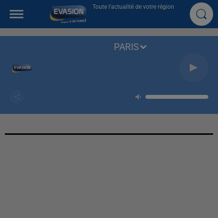
Toute l'actualité de votre région
PARIS