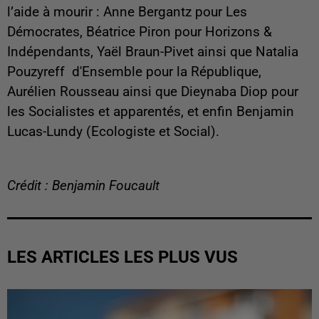
l’aide à mourir : Anne Bergantz pour Les
Démocrates, Béatrice Piron pour Horizons &
Indépendants, Yaël Braun-Pivet ainsi que Natalia
Pouzyreff d'Ensemble pour la République,
Aurélien Rousseau ainsi que Dieynaba Diop pour
les Socialistes et apparentés, et enfin Benjamin
Lucas-Lundy (Ecologiste et Social).
Crédit : Benjamin Foucault
LES ARTICLES LES PLUS VUS