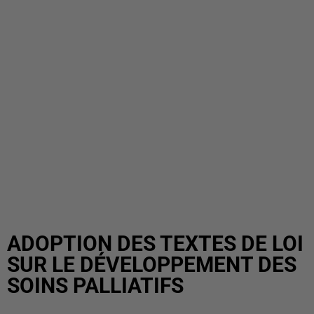
ADOPTION DES TEXTES DE LOI
SUR LE DÉVELOPPEMENT DES
SOINS PALLIATIFS