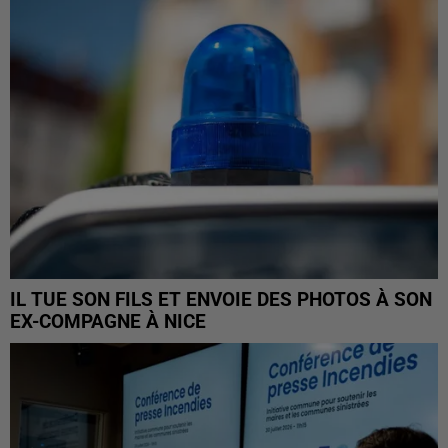
IL TUE SON FILS ET ENVOIE DES PHOTOS À SON
EX-COMPAGNE À NICE