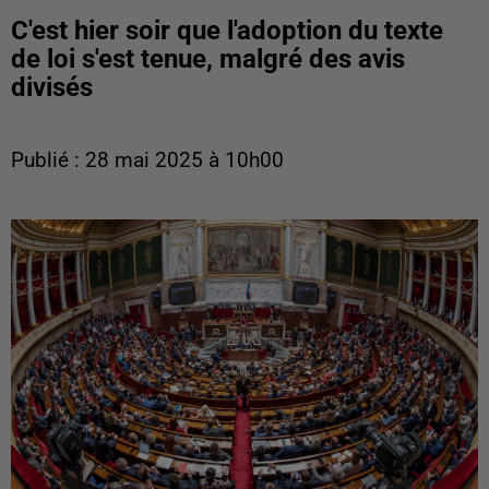
C'est hier soir que l'adoption du texte
de loi s'est tenue, malgré des avis
divisés
Publié : 28 mai 2025 à 10h00