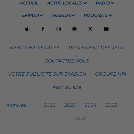
ACCUEIL
ACTUS LOCALES
RADIO
EMPLOI
AGENDA
PODCASTS
MENTIONS LEGALES
RÈGLEMENT DES JEUX
CONTACTEZ NOUS
VOTRE PUBLICITÉ SUR EVASION
GROUPE HPI
Plan du site
Archives
2026
2025
2024
2023
2022