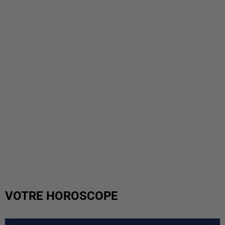
VOTRE HOROSCOPE