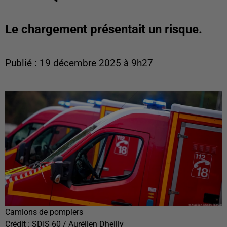
Le chargement présentait un risque.
Publié : 19 décembre 2025 à 9h27
Camions de pompiers
Crédit :
SDIS 60 / Aurélien Dheilly