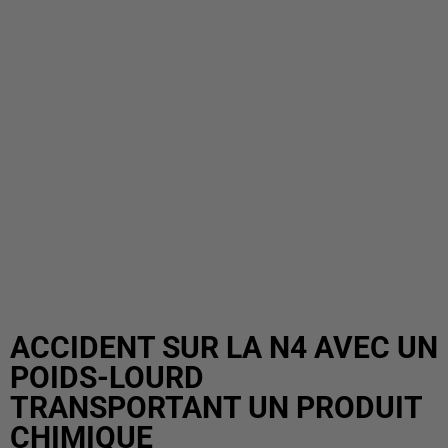
ACCIDENT SUR LA N4 AVEC UN
POIDS-LOURD
TRANSPORTANT UN PRODUIT
CHIMIQUE