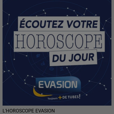
L'HOROSCOPE EVASION