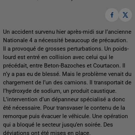
Un accident survenu hier après-midi sur l’ancienne
Nationale 4 a nécessité beaucoup de précaution.
Il a provoqué de grosses perturbations. Un poids-
lourd est entré en collision avec celui qui le
précédait, entre Beton-Bazoches et Courtacon. Il
n’y a pas eu de blessé. Mais le problème venait du
chargement de l’un des camions. Il transportait de
l’hydroxyde de sodium, un produit caustique.
L’intervention d’un dépanneur spécialisé a donc
été nécessaire. Pour transvaser le contenu de la
remorque puis évacuer le véhicule. Une opération
qui a bloqué le secteur jusqu’en soirée. Des
déviations ont été mises en place.