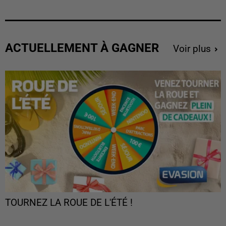
ACTUELLEMENT À GAGNER
Voir plus
TOURNEZ LA ROUE DE L'ÉTÉ !