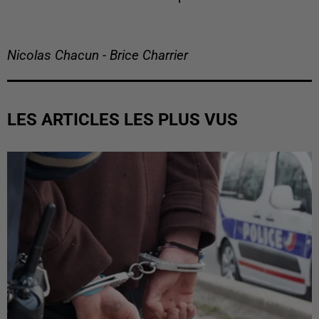
Nicolas Chacun - Brice Charrier
LES ARTICLES LES PLUS VUS