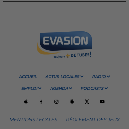
ACCUEIL
ACTUS LOCALES
RADIO
EMPLOI
AGENDA
PODCASTS
MENTIONS LEGALES
RÈGLEMENT DES JEUX