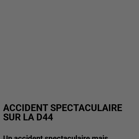
ACCIDENT SPECTACULAIRE
SUR LA D44
Un accident spectaculaire mais