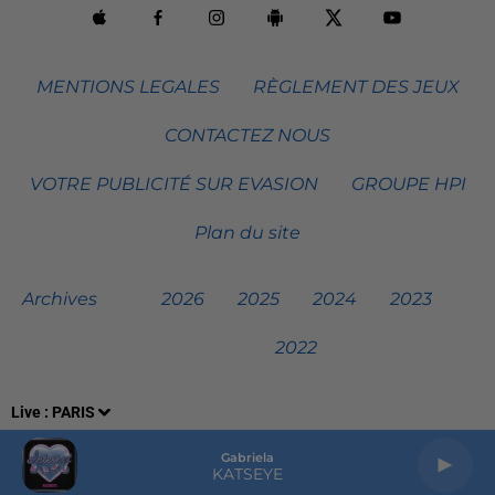
MENTIONS LEGALES
RÈGLEMENT DES JEUX
CONTACTEZ NOUS
VOTRE PUBLICITÉ SUR EVASION
GROUPE HPI
Plan du site
Archives
2026
2025
2024
2023
2022
Live :
PARIS
Gabriela
KATSEYE