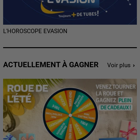
L'HOROSCOPE EVASION
ACTUELLEMENT À GAGNER
Voir plus