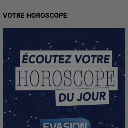
VOTRE HOROSCOPE