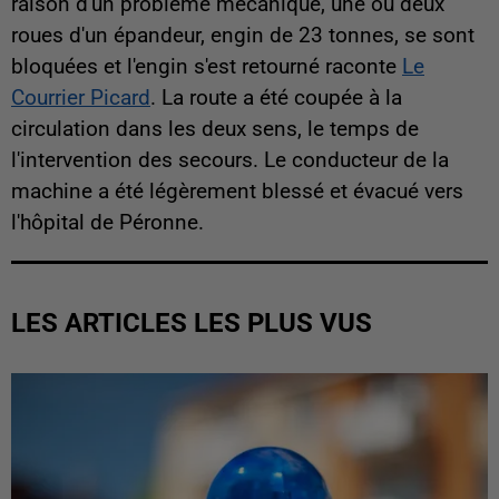
raison d'un problème mécanique, une ou deux
roues d'un épandeur, engin de 23 tonnes, se sont
bloquées et l'engin s'est retourné raconte
Le
Courrier Picard
. La route a été coupée à la
circulation dans les deux sens, le temps de
l'intervention des secours. Le conducteur de la
machine a été légèrement blessé et évacué vers
l'hôpital de Péronne.
LES ARTICLES LES PLUS VUS