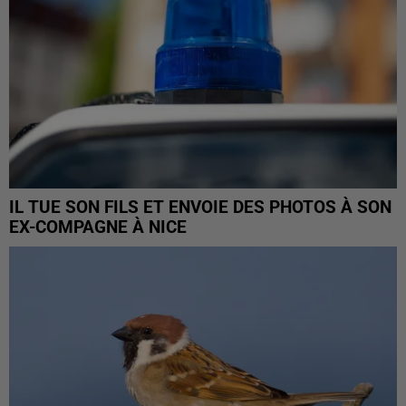
IL TUE SON FILS ET ENVOIE DES PHOTOS À SON
EX-COMPAGNE À NICE