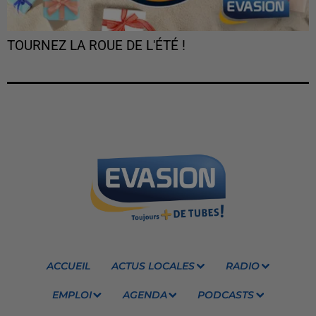
TOURNEZ LA ROUE DE L'ÉTÉ !
ACCUEIL
ACTUS LOCALES
RADIO
EMPLOI
AGENDA
PODCASTS