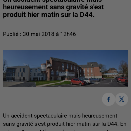
heureusement sans gravité s'est
produit hier matin sur la D44.
Publié : 30 mai 2018 à 12h46
Un accident spectaculaire mais heureusement
sans gravité s'est produit hier matin sur la D44. En