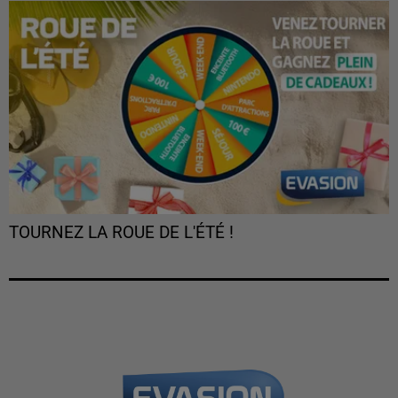
TOURNEZ LA ROUE DE L'ÉTÉ !