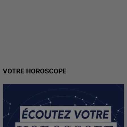
VOTRE HOROSCOPE