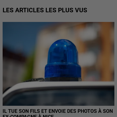
LES ARTICLES LES PLUS VUS
IL TUE SON FILS ET ENVOIE DES PHOTOS À SON
EX-COMPAGNE À NICE