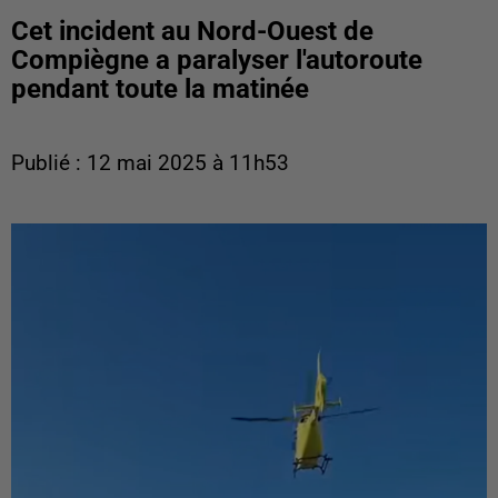
Cet incident au Nord-Ouest de
Compiègne a paralyser l'autoroute
pendant toute la matinée
Publié : 12 mai 2025 à 11h53