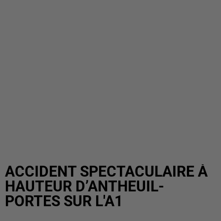
ACCIDENT SPECTACULAIRE À
HAUTEUR D’ANTHEUIL-
PORTES SUR L'A1