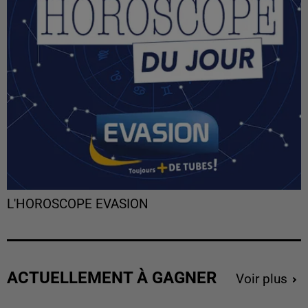
L'HOROSCOPE EVASION
ACTUELLEMENT À GAGNER
Voir plus