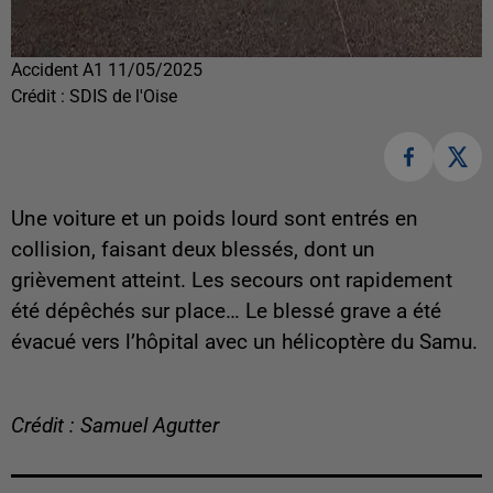
Accident A1 11/05/2025
Crédit :
SDIS de l'Oise
Une voiture et un poids lourd sont entrés en
collision, faisant deux blessés, dont un
grièvement atteint. Les secours ont rapidement
été dépêchés sur place… Le blessé grave a été
évacué vers l’hôpital avec un hélicoptère du Samu.
Crédit : Samuel Agutter