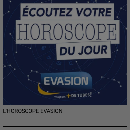
L'HOROSCOPE EVASION