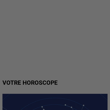
VOTRE HOROSCOPE