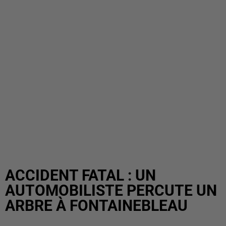
ACCIDENT FATAL : UN
AUTOMOBILISTE PERCUTE UN
ARBRE À FONTAINEBLEAU