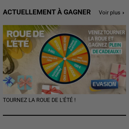
ACTUELLEMENT À GAGNER
Voir plus
TOURNEZ LA ROUE DE L'ÉTÉ !