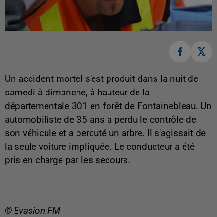
Un accident mortel s'est produit dans la nuit de
samedi à dimanche, à hauteur de la
départementale 301 en forêt de Fontainebleau. Un
automobiliste de 35 ans a perdu le contrôle de
son véhicule et a percuté un arbre. Il s'agissait de
la seule voiture impliquée. Le conducteur a été
pris en charge par les secours.
© Evasion FM