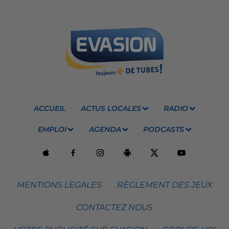
ACCUEIL
ACTUS LOCALES
RADIO
EMPLOI
AGENDA
PODCASTS
MENTIONS LEGALES
RÈGLEMENT DES JEUX
CONTACTEZ NOUS