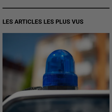
LES ARTICLES LES PLUS VUS