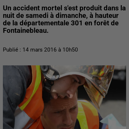
Un accident mortel s'est produit dans la
nuit de samedi à dimanche, à hauteur
de la départementale 301 en forêt de
Fontainebleau.
Publié : 14 mars 2016 à 10h50