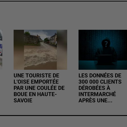
UNE TOURISTE DE
LES DONNÉES DE
L’OISE EMPORTÉE
300 000 CLIENTS
PAR UNE COULÉE DE
DÉROBÉES À
BOUE EN HAUTE-
INTERMARCHÉ
SAVOIE
APRÈS UNE...