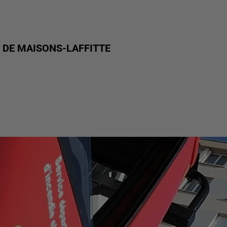
 DE MAISONS-LAFFITTE