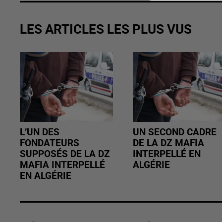
LES ARTICLES LES PLUS VUS
L’UN DES
UN SECOND CADRE
FONDATEURS
DE LA DZ MAFIA
SUPPOSÉS DE LA DZ
INTERPELLÉ EN
MAFIA INTERPELLÉ
ALGÉRIE
EN ALGÉRIE