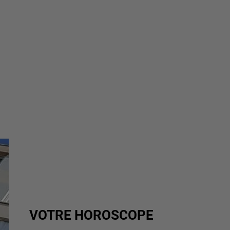
VOTRE HOROSCOPE