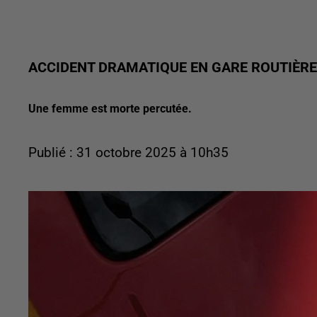
ACCIDENT DRAMATIQUE EN GARE ROUTIÈRE
Une femme est morte percutée.
Publié : 31 octobre 2025 à 10h35