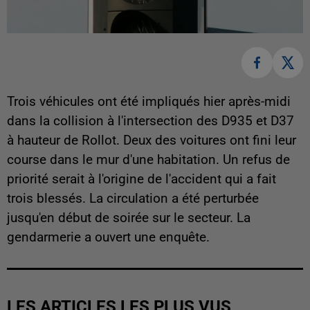
Trois véhicules ont été impliqués hier après-midi
dans la collision à l'intersection des D935 et D37
à hauteur de Rollot. Deux des voitures ont fini leur
course dans le mur d'une habitation. Un refus de
priorité serait à l'origine de l'accident qui a fait
trois blessés. La circulation a été perturbée
jusqu'en début de soirée sur le secteur. La
gendarmerie a ouvert une enquête.
LES ARTICLES LES PLUS VUS