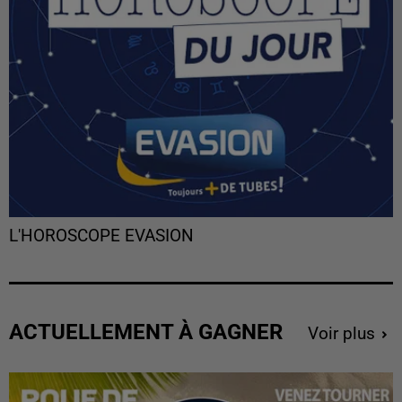
L'HOROSCOPE EVASION
ACTUELLEMENT À GAGNER
Voir plus