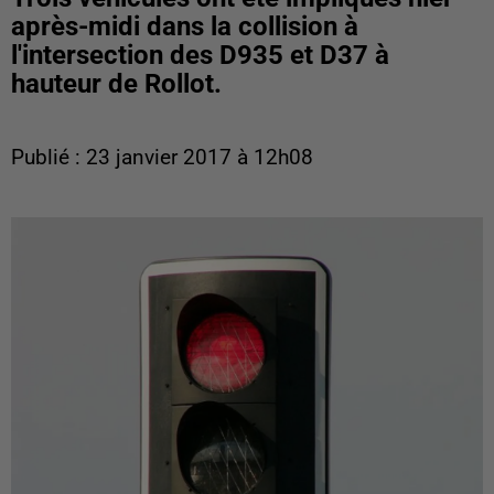
après-midi dans la collision à
l'intersection des D935 et D37 à
hauteur de Rollot.
Publié : 23 janvier 2017 à 12h08