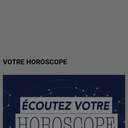
VOTRE HOROSCOPE