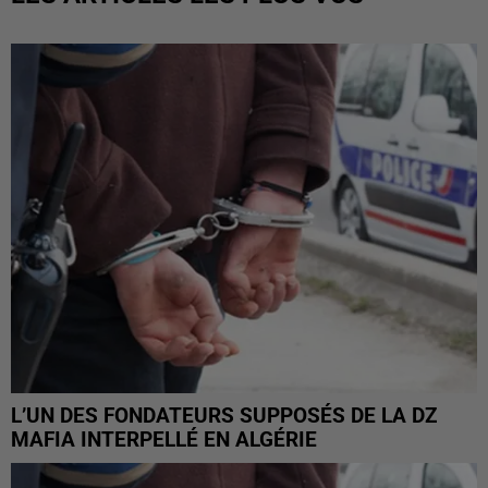
L’UN DES FONDATEURS SUPPOSÉS DE LA DZ
MAFIA INTERPELLÉ EN ALGÉRIE