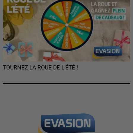
TOURNEZ LA ROUE DE L'ÉTÉ !