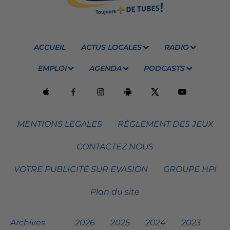
ACCUEIL
ACTUS LOCALES
RADIO
EMPLOI
AGENDA
PODCASTS
MENTIONS LEGALES
RÈGLEMENT DES JEUX
CONTACTEZ NOUS
VOTRE PUBLICITÉ SUR EVASION
GROUPE HPI
Plan du site
Archives
2026
2025
2024
2023