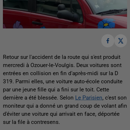
Retour sur l'accident de la route qui s'est produit
mercredi à Ozouer-le-Voulgis. Deux voitures sont
entrées en collision en fin d'après-midi sur la D
319. Parmi elles, une voiture auto-école conduite
par une jeune fille qui a fini sur le toit. Cette
dernière a été blessée. Selon
Le Parisien
, c'est son
moniteur qui a donné un grand coup de volant afin
d'éviter une voiture qui arrivait en face, déportée
sur la file à contresens.