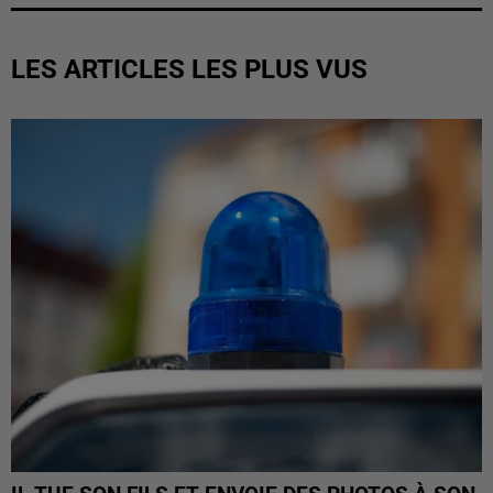
LES ARTICLES LES PLUS VUS