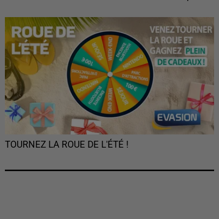
TOURNEZ LA ROUE DE L'ÉTÉ !