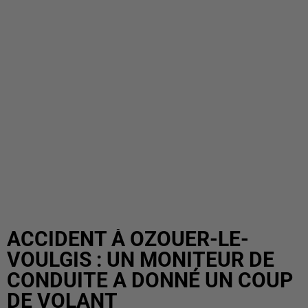
ACCIDENT À OZOUER-LE-
VOULGIS : UN MONITEUR DE
CONDUITE A DONNÉ UN COUP
DE VOLANT