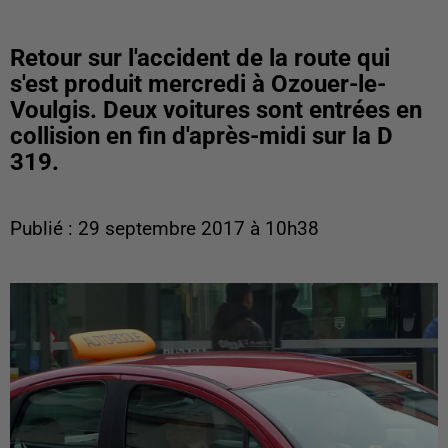
Retour sur l'accident de la route qui
s'est produit mercredi à Ozouer-le-
Voulgis. Deux voitures sont entrées en
collision en fin d'après-midi sur la D
319.
Publié : 29 septembre 2017 à 10h38