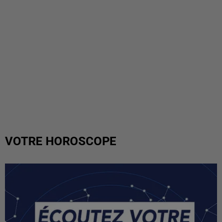
VOTRE HOROSCOPE