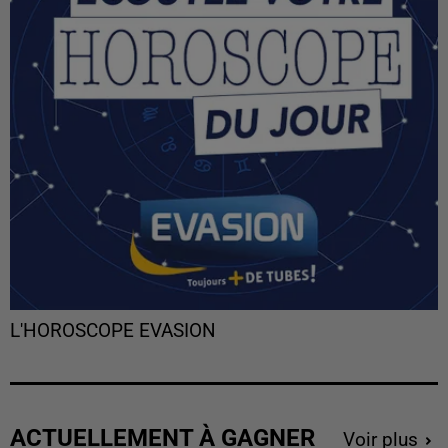
L'HOROSCOPE EVASION
ACTUELLEMENT À GAGNER
Voir plus