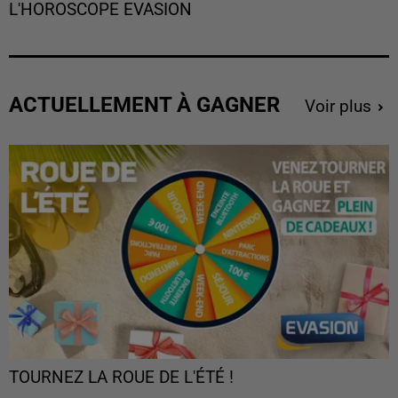
L'HOROSCOPE EVASION
ACTUELLEMENT À GAGNER
Voir plus
TOURNEZ LA ROUE DE L'ÉTÉ !