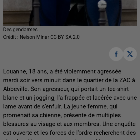
Des gendarmes
Crédit :
Nelson Minar CC BY SA 2.0
Louanne, 18 ans, a été violemment agressée
mardi soir vers minuit dans le quartier de la ZAC à
Abbeville. Son agresseur, qui portait un tee-shirt
blanc et un jogging, l'a frappée et lacérée avec une
lame avant de s'enfuir. La jeune femme, qui
promenait sa chienne, présente de multiples
blessures au visage et aux membres. Une enquête
est ouverte et les forces de l'ordre recherchent des