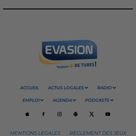
ACCUEIL
ACTUS LOCALES
RADIO
EMPLOI
AGENDA
PODCASTS
MENTIONS LEGALES
RÈGLEMENT DES JEUX