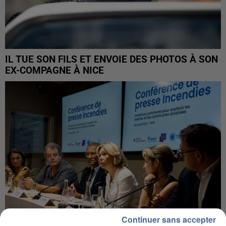
IL TUE SON FILS ET ENVOIE DES PHOTOS À SON
EX-COMPAGNE À NICE
Continuer sans accepter