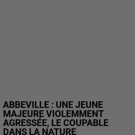
ABBEVILLE : UNE JEUNE
MAJEURE VIOLEMMENT
AGRESSÉE, LE COUPABLE
DANS LA NATURE