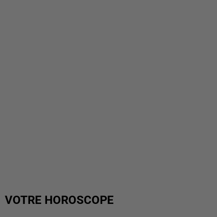
VOTRE HOROSCOPE