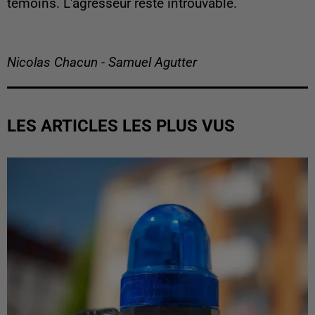
témoins. L'agresseur reste introuvable.
Nicolas Chacun - Samuel Agutter
LES ARTICLES LES PLUS VUS