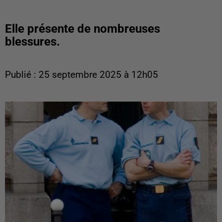
Elle présente de nombreuses
blessures.
Publié : 25 septembre 2025 à 12h05