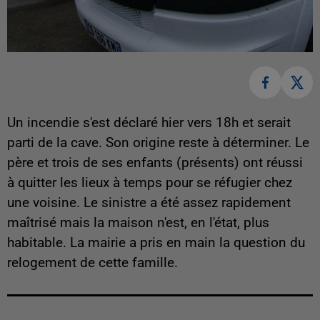
Un incendie s'est déclaré hier vers 18h et serait
parti de la cave. Son origine reste à déterminer. Le
père et trois de ses enfants (présents) ont réussi
à quitter les lieux à temps pour se réfugier chez
une voisine. Le sinistre a été assez rapidement
maîtrisé mais la maison n'est, en l'état, plus
habitable. La mairie a pris en main la question du
relogement de cette famille.