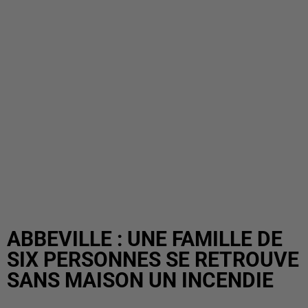
ABBEVILLE : UNE FAMILLE DE
SIX PERSONNES SE RETROUVE
SANS MAISON UN INCENDIE