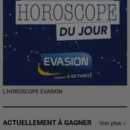
L'HOROSCOPE EVASION
ACTUELLEMENT À GAGNER
Voir plus