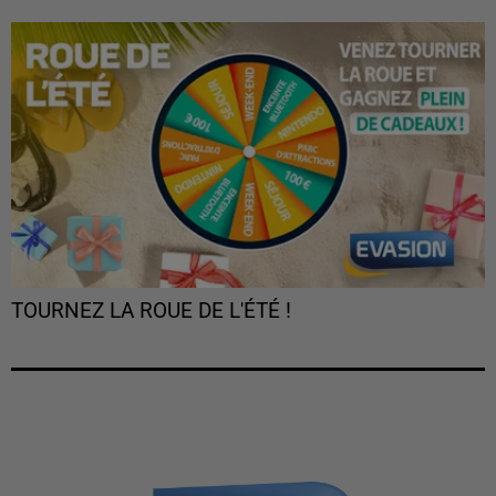
TOURNEZ LA ROUE DE L'ÉTÉ !