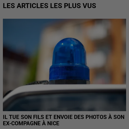
LES ARTICLES LES PLUS VUS
IL TUE SON FILS ET ENVOIE DES PHOTOS À SON
EX-COMPAGNE À NICE