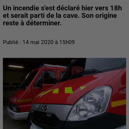
Un incendie s'est déclaré hier vers 18h
et serait parti de la cave. Son origine
reste à déterminer.
Publié : 14 mai 2020 à 15h09