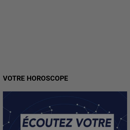
VOTRE HOROSCOPE