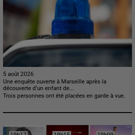
5 août 2026
Une enquête ouverte à Marseille après la
découverte d’un enfant de...
Trois personnes ont été placées en garde à vue.