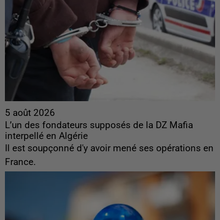
5 août 2026
L’un des fondateurs supposés de la DZ Mafia
interpellé en Algérie
Il est soupçonné d'y avoir mené ses opérations en
France.