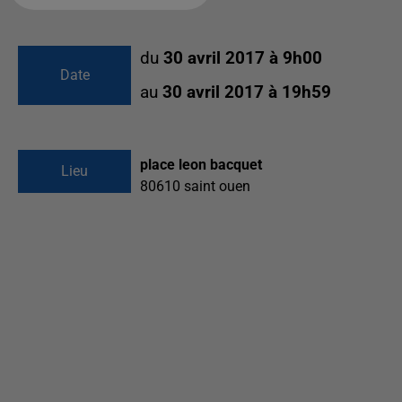
du
30 avril 2017 à 9h00
Date
au
30 avril 2017 à 19h59
place leon bacquet
Lieu
80610
saint ouen