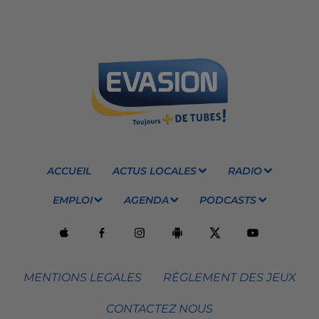
ACCUEIL
ACTUS LOCALES
RADIO
EMPLOI
AGENDA
PODCASTS
MENTIONS LEGALES
RÈGLEMENT DES JEUX
CONTACTEZ NOUS