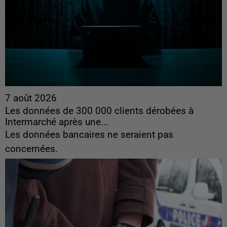
7 août 2026
Les données de 300 000 clients dérobées à
Intermarché après une...
Les données bancaires ne seraient pas
concernées.