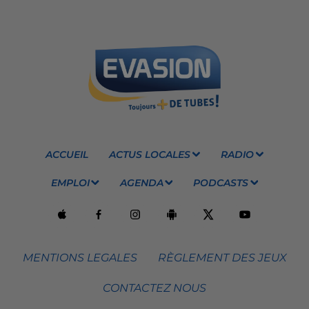
ACCUEIL
ACTUS LOCALES
RADIO
EMPLOI
AGENDA
PODCASTS
MENTIONS LEGALES
RÈGLEMENT DES JEUX
CONTACTEZ NOUS