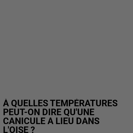
À QUELLES TEMPÉRATURES
PEUT-ON DIRE QU'UNE
CANICULE A LIEU DANS
L'OISE ?