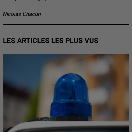
Nicolas Chacun
LES ARTICLES LES PLUS VUS