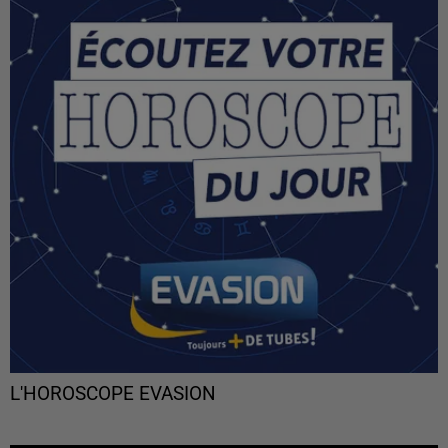
L'HOROSCOPE EVASION