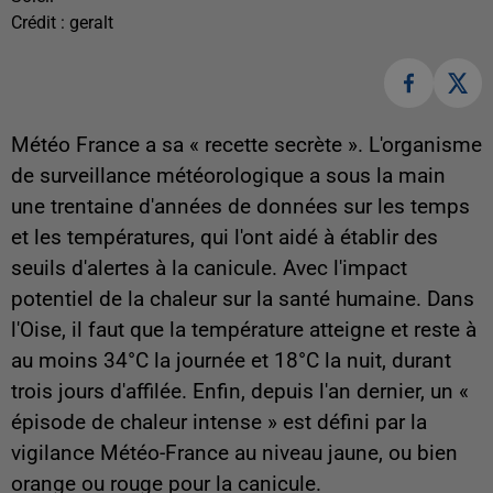
Crédit :
geralt
Météo France a sa « recette secrète ». L'organisme
de surveillance météorologique a sous la main
une trentaine d'années de données sur les temps
et les températures, qui l'ont aidé à établir des
seuils d'alertes à la canicule. Avec l'impact
potentiel de la chaleur sur la santé humaine. Dans
l'Oise, il faut que la température atteigne et reste à
au moins 34°C la journée et 18°C la nuit, durant
trois jours d'affilée. Enfin, depuis l'an dernier, un «
épisode de chaleur intense » est défini par la
vigilance Météo-France au niveau jaune, ou bien
orange ou rouge pour la canicule.