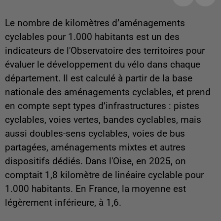
Le nombre de kilomètres d’aménagements
cyclables pour 1.000 habitants est un des
indicateurs de l'Observatoire des territoires pour
évaluer le développement du vélo dans chaque
département. Il est calculé à partir de la base
nationale des aménagements cyclables, et prend
en compte sept types d’infrastructures : pistes
cyclables, voies vertes, bandes cyclables, mais
aussi doubles-sens cyclables, voies de bus
partagées, aménagements mixtes et autres
dispositifs dédiés. Dans l'Oise, en 2025, on
comptait 1,8 kilomètre de linéaire cyclable pour
1.000 habitants. En France, la moyenne est
légèrement inférieure, à 1,6.