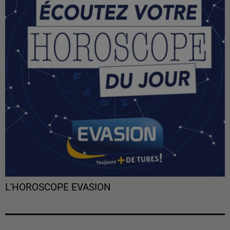
L'HOROSCOPE EVASION