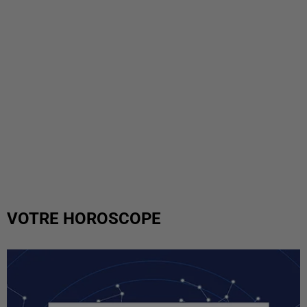
VOTRE HOROSCOPE