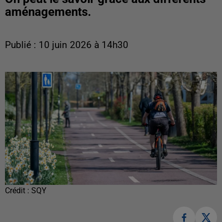
aménagements.
Publié : 10 juin 2026 à 14h30
Crédit :
SQY