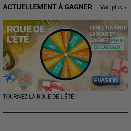
ACTUELLEMENT À GAGNER
Voir plus
TOURNEZ LA ROUE DE L'ÉTÉ !