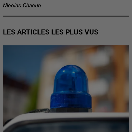
Nicolas Chacun
LES ARTICLES LES PLUS VUS