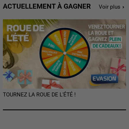
ACTUELLEMENT À GAGNER
Voir plus
TOURNEZ LA ROUE DE L'ÉTÉ !