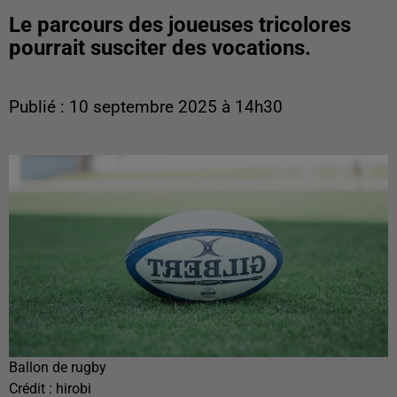
Le parcours des joueuses tricolores
pourrait susciter des vocations.
Publié : 10 septembre 2025 à 14h30
Ballon de rugby
Crédit :
hirobi