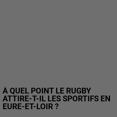
À QUEL POINT LE RUGBY
ATTIRE-T-IL LES SPORTIFS EN
EURE-ET-LOIR ?