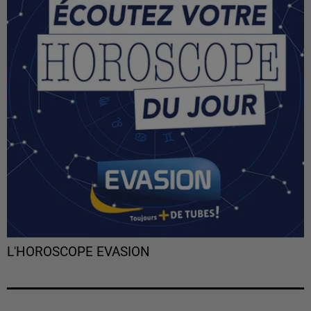
L'HOROSCOPE EVASION