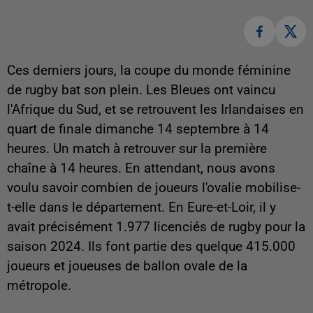
Ces derniers jours, la coupe du monde féminine
de rugby bat son plein. Les Bleues ont vaincu
l'Afrique du Sud, et se retrouvent les Irlandaises en
quart de finale dimanche 14 septembre à 14
heures. Un match à retrouver sur la première
chaîne à 14 heures. En attendant, nous avons
voulu savoir combien de joueurs l'ovalie mobilise-
t-elle dans le département. En Eure-et-Loir, il y
avait précisément 1.977 licenciés de rugby pour la
saison 2024. Ils font partie des quelque 415.000
joueurs et joueuses de ballon ovale de la
métropole.