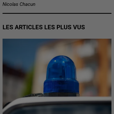
Nicolas Chacun
LES ARTICLES LES PLUS VUS