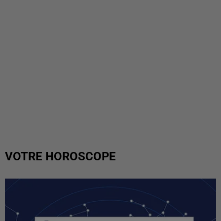
VOTRE HOROSCOPE