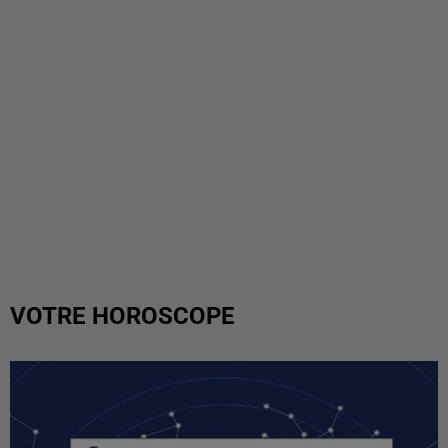
VOTRE HOROSCOPE