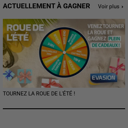
ACTUELLEMENT À GAGNER
Voir plus
TOURNEZ LA ROUE DE L'ÉTÉ !