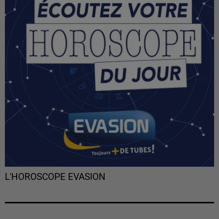
L'HOROSCOPE EVASION