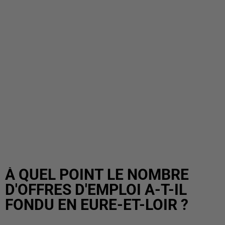
À QUEL POINT LE NOMBRE
D'OFFRES D'EMPLOI A-T-IL
FONDU EN EURE-ET-LOIR ?