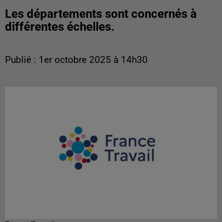
Les départements sont concernés à
différentes échelles.
Publié : 1er octobre 2025 à 14h30