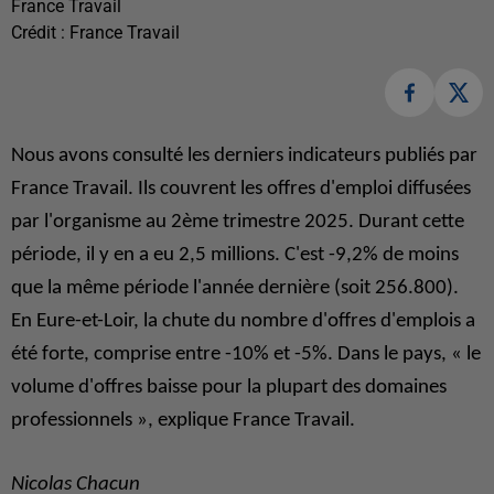
France Travail
Crédit :
France Travail
Nous avons consulté les derniers indicateurs publiés par
France Travail. Ils couvrent les offres d'emploi diffusées
par l'organisme au 2ème trimestre 2025. Durant cette
période, il y en a eu 2,5 millions. C'est -9,2% de moins
que la même période l'année dernière (soit 256.800).
En Eure-et-Loir, la chute du nombre d'offres d'emplois a
été forte, comprise entre -10% et -5%. Dans le pays, « le
volume d'offres baisse pour la plupart des domaines
professionnels », explique France Travail.
Nicolas Chacun