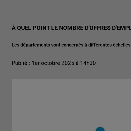
À QUEL POINT LE NOMBRE D'OFFRES D'EMPL
Les départements sont concernés à différentes échelles
Publié : 1er octobre 2025 à 14h30