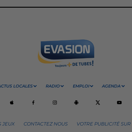
ACTUS LOCALES
RADIO
EMPLOI
AGENDA
 JEUX
CONTACTEZ NOUS
VOTRE PUBLICITÉ SUR