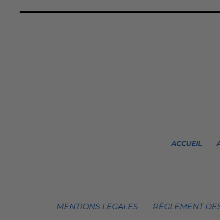
ACCUEIL
MENTIONS LEGALES
RÈGLEMENT DES