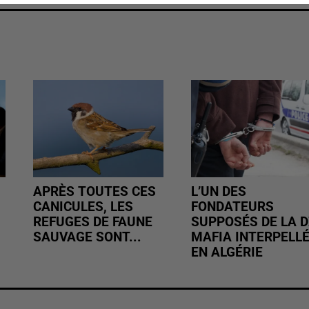
APRÈS TOUTES CES
L’UN DES
CANICULES, LES
FONDATEURS
REFUGES DE FAUNE
SUPPOSÉS DE LA D
SAUVAGE SONT...
MAFIA INTERPELL
EN ALGÉRIE