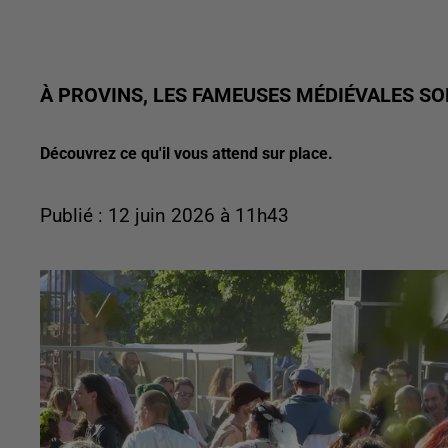
À PROVINS, LES FAMEUSES MÉDIÉVALES SO
Découvrez ce qu'il vous attend sur place.
Publié : 12 juin 2026 à 11h43