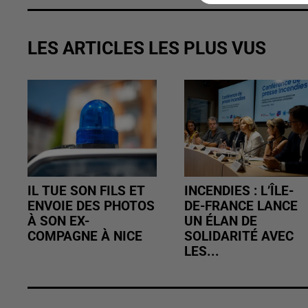
LES ARTICLES LES PLUS VUS
IL TUE SON FILS ET
INCENDIES : L’ÎLE-
ENVOIE DES PHOTOS
DE-FRANCE LANCE
À SON EX-
UN ÉLAN DE
COMPAGNE À NICE
SOLIDARITÉ AVEC
LES...