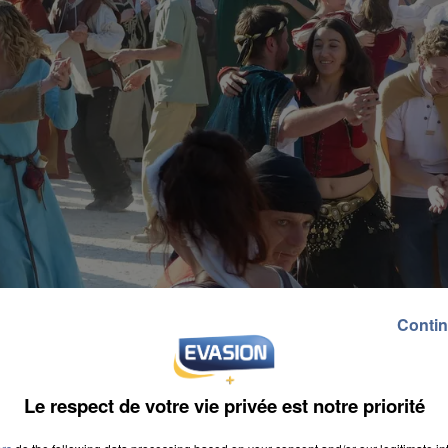
Contin
Le respect de votre vie privée est notre priorité