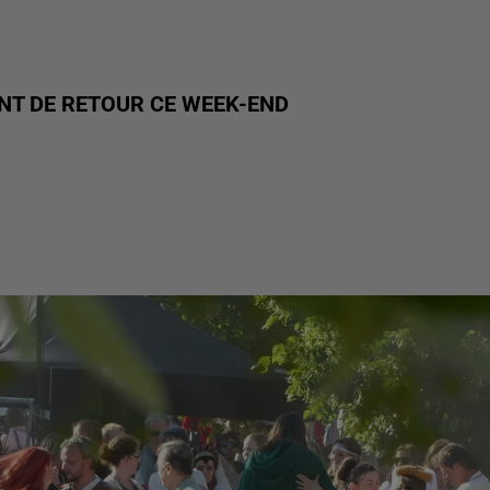
NT DE RETOUR CE WEEK-END