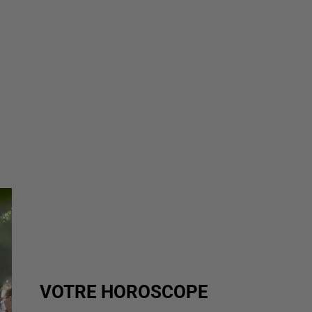
VOTRE HOROSCOPE